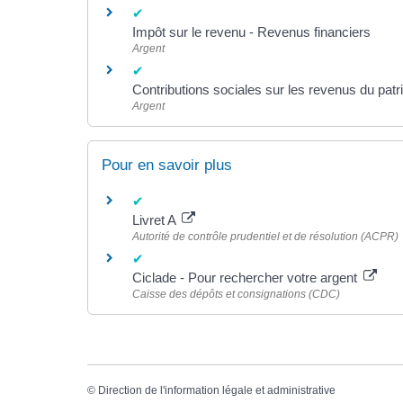
Impôt sur le revenu - Revenus financiers
Argent
Contributions sociales sur les revenus du patr
Argent
Pour en savoir plus
Livret A
Autorité de contrôle prudentiel et de résolution (ACPR)
Ciclade - Pour rechercher votre argent
Caisse des dépôts et consignations (CDC)
©
Direction de l'information légale et administrative