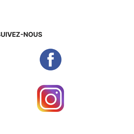
SUIVEZ-NOUS