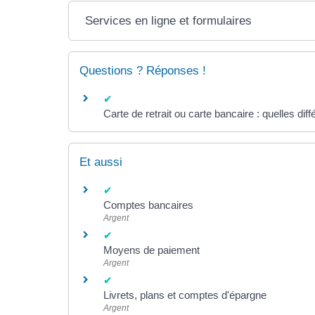
Services en ligne et formulaires
Questions ? Réponses !
Carte de retrait ou carte bancaire : quelles dif
Et aussi
Comptes bancaires
Argent
Moyens de paiement
Argent
Livrets, plans et comptes d'épargne
Argent