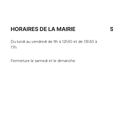
HORAIRES DE LA MAIRIE
Du lundi au vendredi de 9h à 12h30 et de 13h30 à
17h
Fermeture le samedi et le dimanche