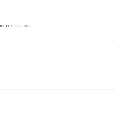
imoine et du capital