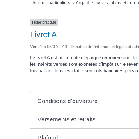
Accueil particuliers
Argent
Livrets, plans et com
>
>
Fiche pratique
Livret A
Vérifié le 05/07/2019 - Direction de l'information légale et ad
Le livret A est un compte d'épargne rémunéré dont les
les intérêts versés sont exonérés d'impôt sur le revenu 
fois par an. Tous les établissements bancaires peuvent
Conditions d'ouverture
Versements et retraits
Plafond