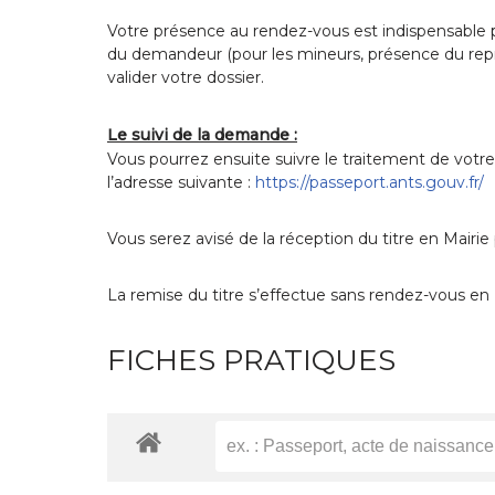
Votre présence au rendez-vous est indispensable p
du demandeur (pour les mineurs, présence du repré
valider votre dossier.
Le suivi de la demande :
Vous pourrez ensuite suivre le traitement de votr
l’adresse suivante :
https://passeport.ants.gouv.fr/
Vous serez avisé de la réception du titre en Mairie
La remise du titre s’effectue sans rendez-vous en Ma
FICHES PRATIQUES