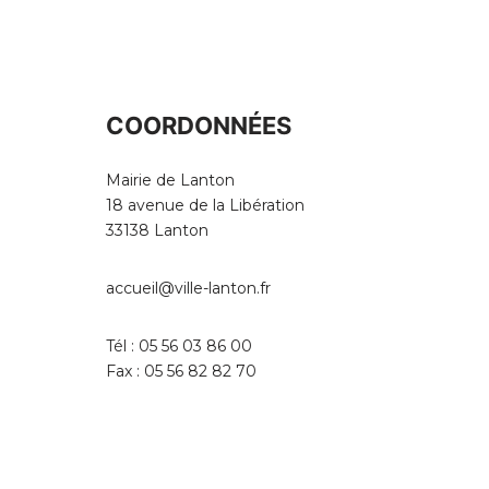
COORDONNÉES
Mairie de Lanton
18 avenue de la Libération
33138 Lanton
accueil@ville-lanton.fr
Tél : 05 56 03 86 00
Fax : 05 56 82 82 70