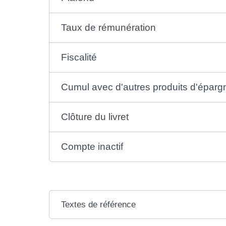
Taux de rémunération
Fiscalité
Cumul avec d'autres produits d'éparg
Clôture du livret
Compte inactif
Textes de référence