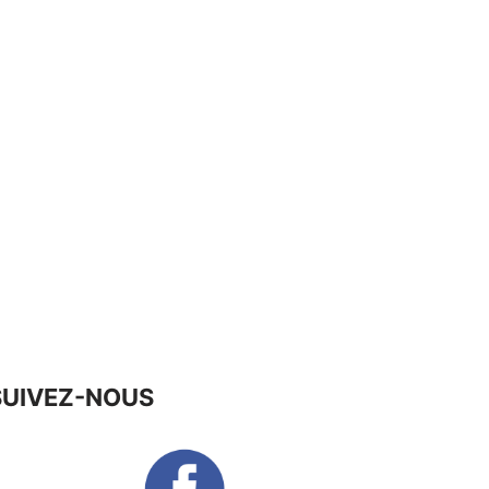
SUIVEZ-NOUS