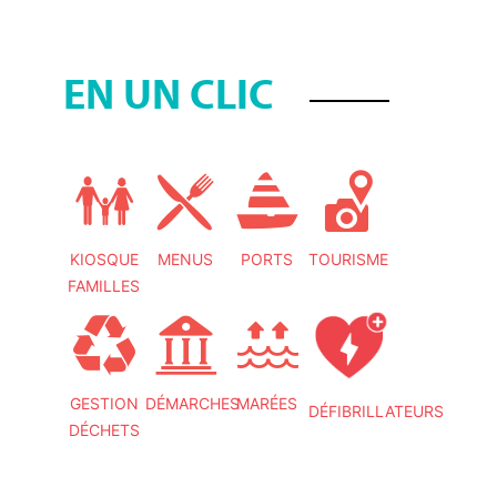
EN UN CLIC
KIOSQUE
MENUS
PORTS
TOURISME
FAMILLES
GESTION
DÉMARCHES
MARÉES
DÉFIBRILLATEURS
DÉCHETS