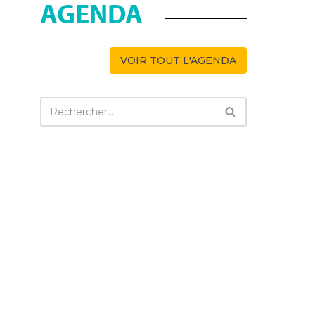
AGENDA
VOIR TOUT L'AGENDA