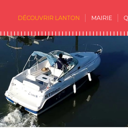
DÉCOUVRIR LANTON
MAIRIE
Q