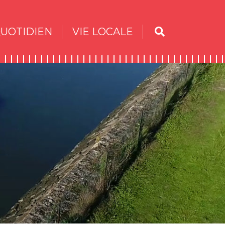
UOTIDIEN
VIE LOCALE