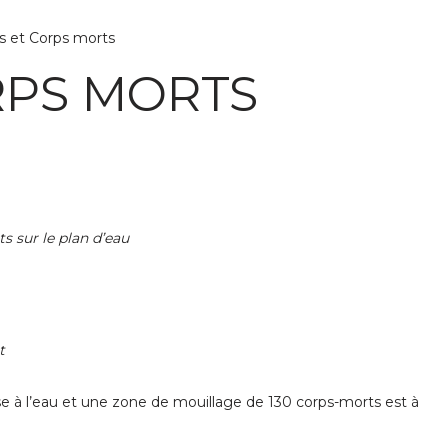
s et Corps morts
RPS MORTS
 sur le plan d’eau
t
 à l’eau et une zone de mouillage de 130 corps-morts est à