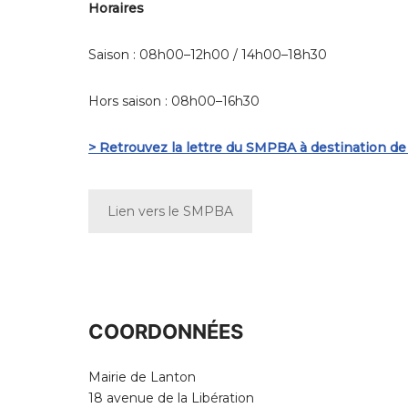
Horaires
Saison : 08h00–12h00 / 14h00–18h30
Hors saison : 08h00–16h30
> Retrouvez la lettre du SMPBA à destination de
Lien vers le SMPBA
COORDONNÉES
Mairie de Lanton
18 avenue de la Libération