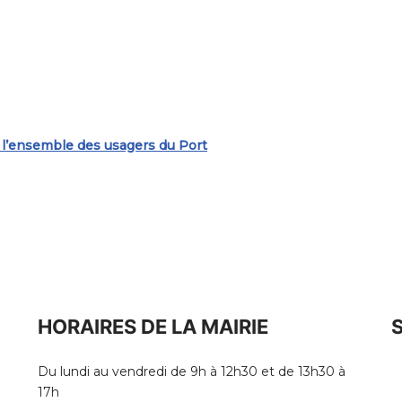
 l’ensemble des usagers du Port
HORAIRES DE LA MAIRIE
Du lundi au vendredi de 9h à 12h30 et de 13h30 à
17h