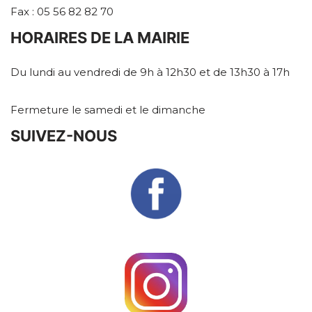
Fax : 05 56 82 82 70
HORAIRES DE LA MAIRIE
Du lundi au vendredi de 9h à 12h30 et de 13h30 à 17h
Fermeture le samedi et le dimanche
SUIVEZ-NOUS