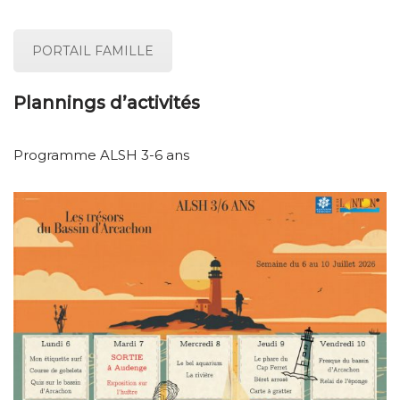
PORTAIL FAMILLE
Plannings d’activités
Programme ALSH 3-6 ans