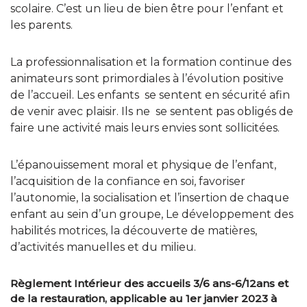
scolaire. C’est un lieu de bien être pour l’enfant et
les parents.
La professionnalisation et la formation continue des
animateurs sont primordiales à l’évolution positive
de l’accueil. Les enfants se sentent en sécurité afin
de venir avec plaisir. Ils ne se sentent pas obligés de
faire une activité mais leurs envies sont sollicitées.
L’épanouissement moral et physique de l’enfant,
l’acquisition de la confiance en soi, favoriser
l’autonomie, la socialisation et l’insertion de chaque
enfant au sein d’un groupe, Le développement des
habilités motrices, la découverte de matières,
d’activités manuelles et du milieu.
Règlement Intérieur des accueils 3/6 ans-6/12ans et
de la restauration, applicable au 1er janvier 2023 à