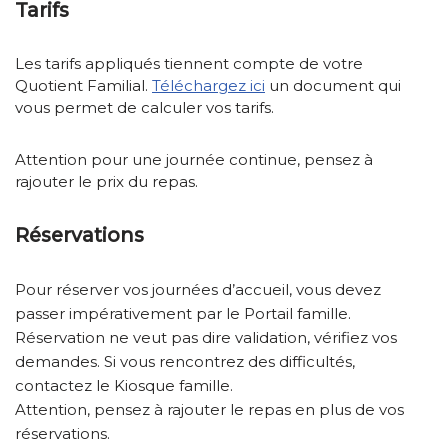
Tarifs
Les tarifs appliqués tiennent compte de votre
Quotient Familial.
Téléchargez ici
un document qui
vous permet de calculer vos tarifs.
Attention pour une journée continue, pensez à
rajouter le prix du repas.
Réservations
Pour réserver vos journées d’accueil, vous devez
passer impérativement par le Portail famille.
Réservation ne veut pas dire validation, vérifiez vos
demandes. Si vous rencontrez des difficultés,
contactez le Kiosque famille.
Attention, pensez à rajouter le repas en plus de vos
réservations.