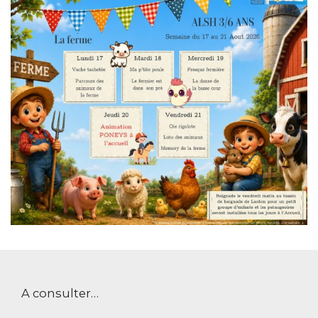
A consulter…