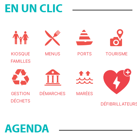
EN UN CLIC
KIOSQUE
MENUS
PORTS
TOURISME
FAMILLES
GESTION
DÉMARCHES
MARÉES
DÉCHETS
DÉFIBRILLATEUR
AGENDA