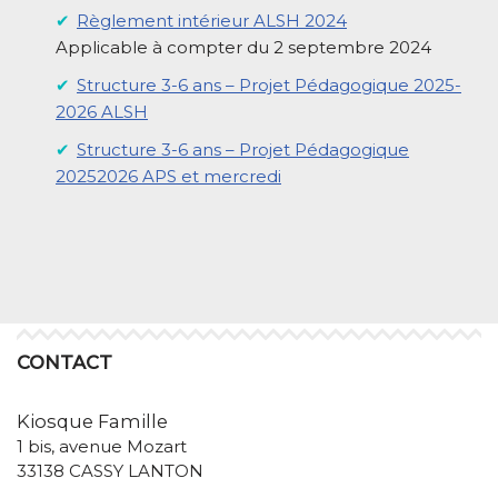
Règlement intérieur ALSH 2024
Applicable à compter du 2 septembre 2024
Structure 3-6 ans – Projet Pédagogique 2025-
2026 ALSH
Structure 3-6 ans – Projet Pédagogique
20252026 APS et mercredi
CONTACT
Kiosque Famille
1 bis, avenue Mozart
33138 CASSY LANTON