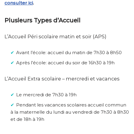
consulter ici
.
Plusieurs Types d’Accueil
L’Accueil Péri scolaire matin et soir (APS)
Avant l’école: accueil du matin de 7h30 à 8h50
Après l’école: accueil du soir de 16h30 à 19h
L’Accueil Extra scolaire – mercredi et vacances
Le mercredi de 7h30 à 19h
Pendant les vacances scolaires accueil commun
à la maternelle du lundi au vendredi de 7h30 à 8h30
et de 18h à 19h