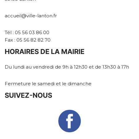
accueil@ville-lanton.fr
Tél : 05 56 03 86 00
Fax : 05 56 82 82 70
HORAIRES DE LA MAIRIE
Du lundi au vendredi de 9h à 12h30 et de 13h30 à 17h
Fermeture le samedi et le dimanche
SUIVEZ-NOUS