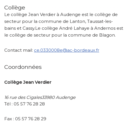
Collège
Le collège Jean Verdier à Audenge est le collège de
secteur pour la commune de Lanton, Taussat-les-
bains et Cassy.Le collège André Lahaye à Andernos est
le collège de secteur pour la commune de Blagon.
Contact mail:
ce.0330008e@ac-bordeaux.fr
Coordonnées
Collège Jean Verdier
16 rue des Cigales33980 Audenge
Tél : 05 57 76 28 28
Fax : 05 57 76 28 29