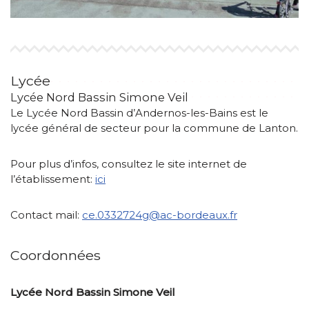
Lycée
Lycée Nord Bassin Simone Veil
Le Lycée Nord Bassin d’Andernos-les-Bains est le
lycée général de secteur pour la commune de Lanton.
Pour plus d’infos, consultez le site internet de
l’établissement:
ici
Contact mail:
ce.0332724g@ac-bordeaux.fr
Coordonnées
Lycée Nord Bassin Simone Veil