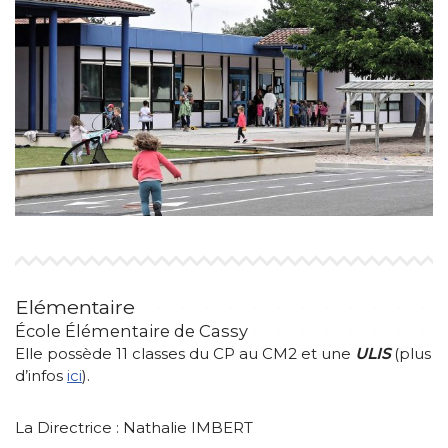
Elémentaire
École Élémentaire de Cassy
Elle possède 11 classes du CP au CM2 et une
ULIS
(plus
d’infos
ici
).
La Directrice : Nathalie IMBERT