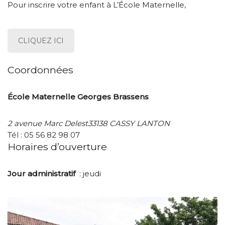
Pour inscrire votre enfant à L’École Maternelle,
CLIQUEZ ICI
Coordonnées
École Maternelle Georges Brassens
2 avenue Marc Delest33138 CASSY LANTON
Tél : 05 56 82 98 07
Horaires d’ouverture
Jour administratif
: jeudi