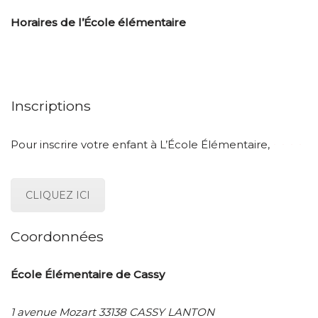
Horaires de l’École élémentaire
Inscriptions
Pour inscrire votre enfant à L’École Élémentaire,
CLIQUEZ ICI
Coordonnées
École Élémentaire de Cassy
1 avenue Mozart 33138 CASSY LANTON