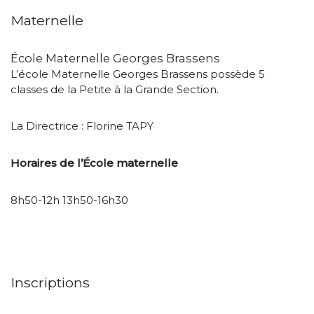
Maternelle
École Maternelle Georges Brassens
L’école Maternelle Georges Brassens possède 5
classes de la Petite à la Grande Section.
La Directrice : Florine TAPY
Horaires de l’École maternelle
8h50-12h 13h50-16h30
Inscriptions