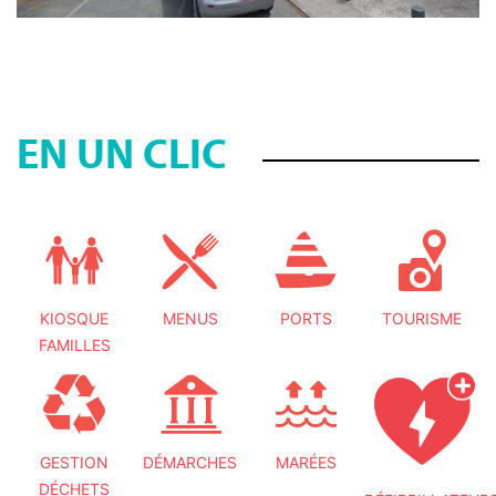
EN UN CLIC
KIOSQUE
MENUS
PORTS
TOURISME
FAMILLES
GESTION
DÉMARCHES
MARÉES
DÉCHETS