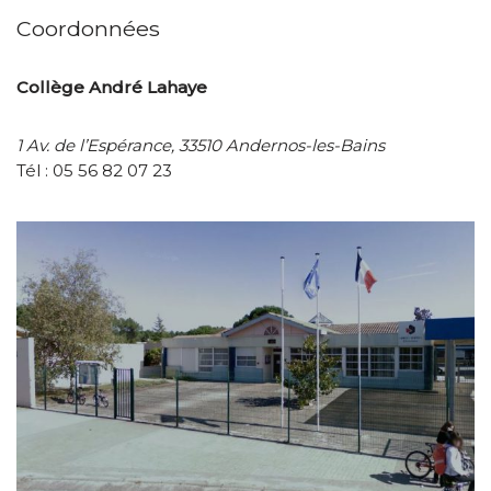
Coordonnées
Collège André Lahaye
1 Av. de l’Espérance, 33510 Andernos-les-Bains
Tél :
05 56 82 07 23