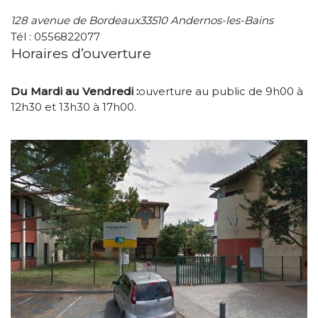
128 avenue de Bordeaux33510 Andernos-les-Bains
Tél : 0556822077
Horaires d’ouverture
Du Mardi au Vendredi :
ouverture au public de 9h00 à
12h30 et 13h30 à 17h00.