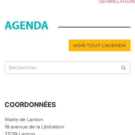
DÉFIBRILLATEUR
AGENDA
VOIR TOUT L'AGENDA
COORDONNÉES
Mairie de Lanton
18 avenue de la Libération
33138 Lanton