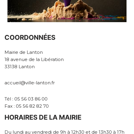
COORDONNÉES
Mairie de Lanton
18 avenue de la Libération
33138 Lanton
accueil@ville-lanton.fr
Tél : 05 56 03 86 00
Fax : 05 56 82 82 70
HORAIRES DE LA MAIRIE
Du lundi au vendredi de 9h à 12h30 et de 13h30 à 17h