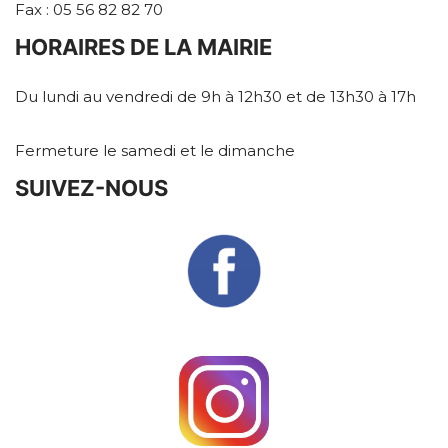
Fax : 05 56 82 82 70
HORAIRES DE LA MAIRIE
Du lundi au vendredi de 9h à 12h30 et de 13h30 à 17h
Fermeture le samedi et le dimanche
SUIVEZ-NOUS