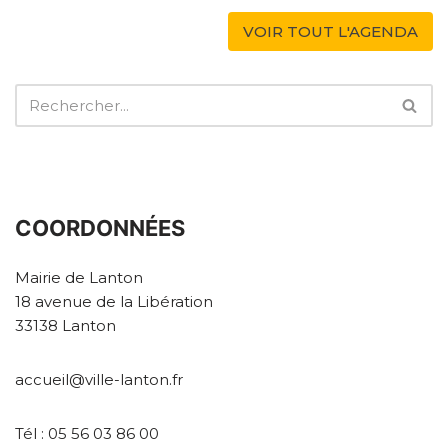
VOIR TOUT L'AGENDA
COORDONNÉES
Mairie de Lanton
18 avenue de la Libération
33138 Lanton
accueil@ville-lanton.fr
Tél : 05 56 03 86 00