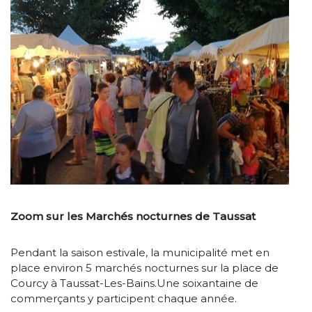
Zoom sur les Marchés nocturnes de Taussat
Pendant la saison estivale, la municipalité met en
place environ 5 marchés nocturnes sur la place de
Courcy à Taussat-Les-Bains.
Une soixantaine de
commerçants y participent chaque année.