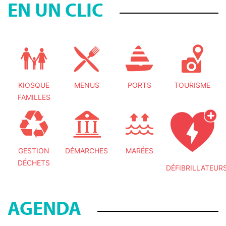
EN UN CLIC
KIOSQUE
MENUS
PORTS
TOURISME
FAMILLES
GESTION
DÉMARCHES
MARÉES
DÉCHETS
DÉFIBRILLATEUR
AGENDA