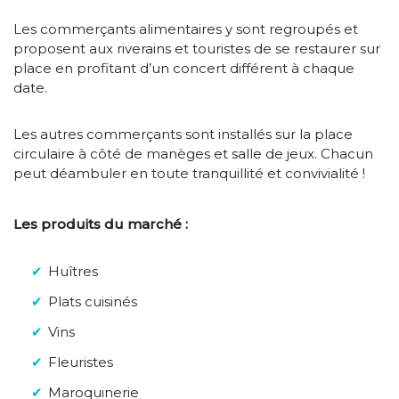
Les commerçants alimentaires y sont regroupés et
proposent aux riverains et touristes de se restaurer sur
place en profitant d’un concert différent à chaque
date.
Les autres commerçants sont installés sur la place
circulaire à côté de manèges et salle de jeux.
Chacun
peut déambuler en toute tranquillité et convivialité !
Les produits du marché :
Huîtres
Plats cuisinés
Vins
Fleuristes
Maroquinerie