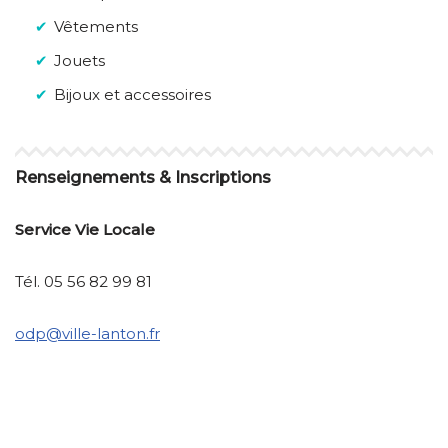
Vêtements
Jouets
Bijoux et accessoires
Renseignements & Inscriptions
Service Vie Locale
Tél. 05 56 82 99 81
odp@ville-lanton.fr