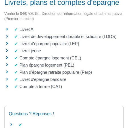
Livrets, plans et comptes d'épargne
Vérifié le 04/07/2018 - Direction de l'information légale et administrative
(Premier ministre)
Livret A
Livret de développement durable et solidaire (LDDS)
Livret d'épargne populaire (LEP)
Livret jeune
Compte épargne logement (CEL)
Plan épargne logement (PEL)
Plan d'épargne retraite populaire (Perp)
Livret d'épargne bancaire
Compte à terme (CAT)
Questions ? Réponses !