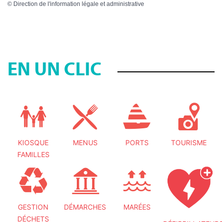
©
Direction de l'information légale et administrative
EN UN CLIC
KIOSQUE
MENUS
PORTS
TOURISME
FAMILLES
GESTION
DÉMARCHES
MARÉES
DÉCHETS