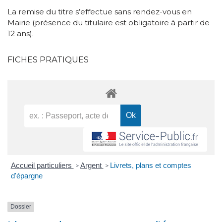
La remise du titre s’effectue sans rendez-vous en
Mairie (présence du titulaire est obligatoire à partir de
12 ans).
FICHES PRATIQUES
Accueil particuliers
Argent
Livrets, plans et comptes
>
>
d'épargne
Dossier