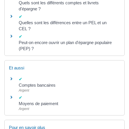
Quels sont les différents comptes et livrets
d'épargne ?
Quelles sont les différences entre un PEL et un
CEL ?
Peut-on encore ouvrir un plan d'épargne populaire
(PEP) ?
Et aussi
Comptes bancaires
Argent
Moyens de paiement
Argent
Pour en savoir plus