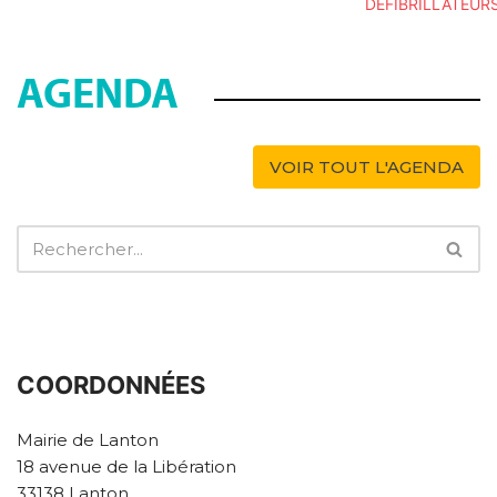
DÉFIBRILLATEUR
AGENDA
VOIR TOUT L'AGENDA
COORDONNÉES
Mairie de Lanton
18 avenue de la Libération
33138 Lanton