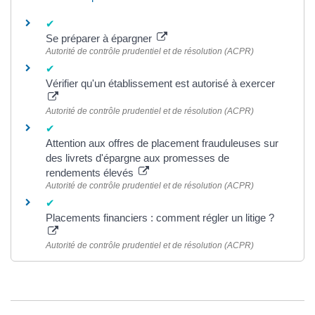
Se préparer à épargner
Autorité de contrôle prudentiel et de résolution (ACPR)
Vérifier qu'un établissement est autorisé à exercer
Autorité de contrôle prudentiel et de résolution (ACPR)
Attention aux offres de placement frauduleuses sur
des livrets d'épargne aux promesses de
rendements élevés
Autorité de contrôle prudentiel et de résolution (ACPR)
Placements financiers : comment régler un litige ?
Autorité de contrôle prudentiel et de résolution (ACPR)