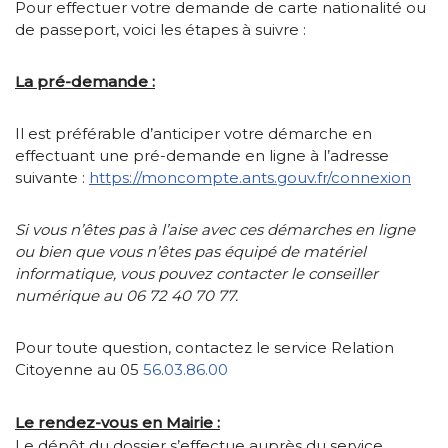
Pour effectuer votre demande de carte nationalité ou
de passeport, voici les étapes à suivre :
La pré-demande :
Il est préférable d’anticiper votre démarche en
effectuant une pré-demande en ligne à l’adresse
suivante :
https://moncompte.ants.gouv.fr/connexion
Si vous n’êtes pas à l’aise avec ces démarches en ligne
ou bien que vous n’êtes pas équipé de matériel
informatique, vous pouvez contacter le conseiller
numérique au 06 72 40 70 77.
Pour toute question, contactez le service Relation
Citoyenne au 05
56.03.86.00
Le rendez-vous en Mairie :
Le dépôt du dossier s’effectue auprès du service