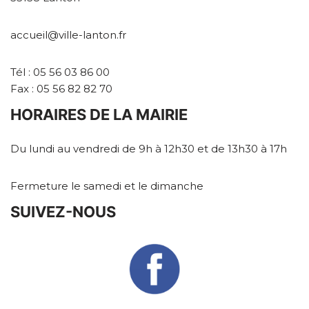
accueil@ville-lanton.fr
Tél : 05 56 03 86 00
Fax : 05 56 82 82 70
HORAIRES DE LA MAIRIE
Du lundi au vendredi de 9h à 12h30 et de 13h30 à 17h
Fermeture le samedi et le dimanche
SUIVEZ-NOUS