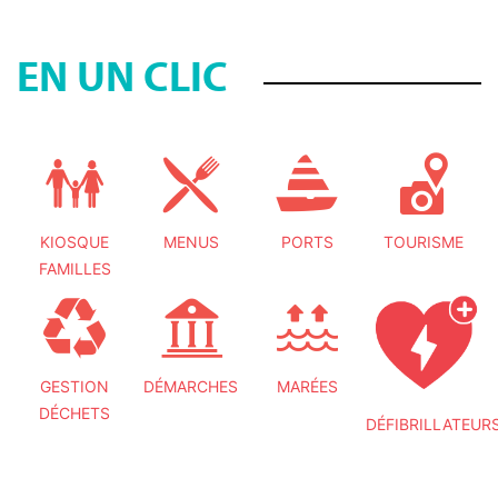
EN UN CLIC
KIOSQUE
MENUS
PORTS
TOURISME
FAMILLES
GESTION
DÉMARCHES
MARÉES
DÉCHETS
DÉFIBRILLATEUR