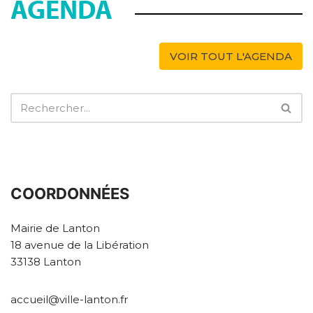
AGENDA
VOIR TOUT L'AGENDA
COORDONNÉES
Mairie de Lanton
18 avenue de la Libération
33138 Lanton
accueil@ville-lanton.fr