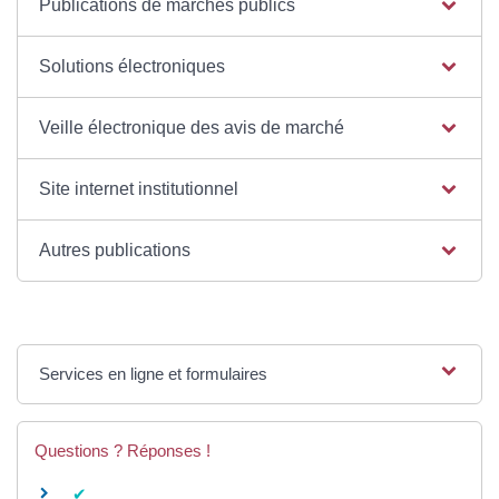
Publications de marchés publics
Solutions électroniques
Veille électronique des avis de marché
Site internet institutionnel
Autres publications
Services en ligne et formulaires
Questions ? Réponses !