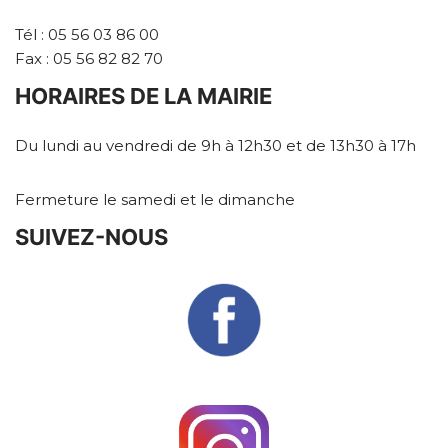
Tél : 05 56 03 86 00
Fax : 05 56 82 82 70
HORAIRES DE LA MAIRIE
Du lundi au vendredi de 9h à 12h30 et de 13h30 à 17h
Fermeture le samedi et le dimanche
SUIVEZ-NOUS