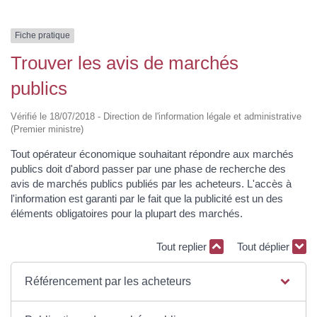
Fiche pratique
Trouver les avis de marchés
publics
Vérifié le 18/07/2018 - Direction de l'information légale et administrative
(Premier ministre)
Tout opérateur économique souhaitant répondre aux marchés
publics doit d'abord passer par une phase de recherche des
avis de marchés publics publiés par les acheteurs. L'accès à
l'information est garanti par le fait que la publicité est un des
éléments obligatoires pour la plupart des marchés.
Tout replier
Tout déplier
Référencement par les acheteurs