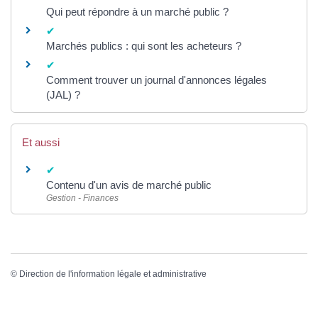
Qui peut répondre à un marché public ?
Marchés publics : qui sont les acheteurs ?
Comment trouver un journal d'annonces légales
(JAL) ?
Et aussi
Contenu d'un avis de marché public
Gestion - Finances
©
Direction de l'information légale et administrative