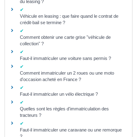
du leasing ?
Véhicule en leasing : que faire quand le contrat de
crédit-bail se termine ?
Comment obtenir une carte grise "véhicule de
collection" ?
Faut-il immatriculer une voiture sans permis ?
Comment immatriculer un 2 roues ou une moto
d'occasion acheté en France ?
Faut-il immatriculer un vélo électrique ?
Quelles sont les règles d'immatriculation des
tracteurs ?
Faut-il immatriculer une caravane ou une remorque
?