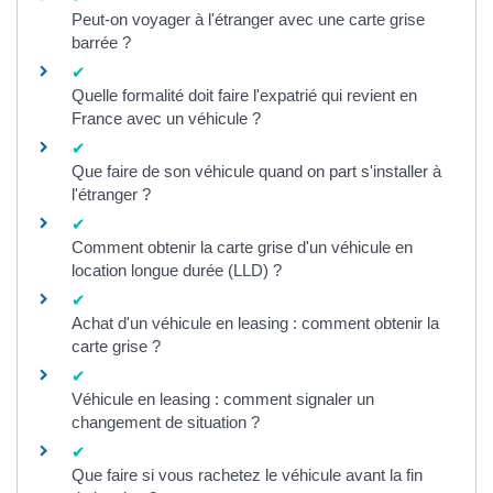
Peut-on voyager à l'étranger avec une carte grise
barrée ?
Quelle formalité doit faire l'expatrié qui revient en
France avec un véhicule ?
Que faire de son véhicule quand on part s'installer à
l'étranger ?
Comment obtenir la carte grise d'un véhicule en
location longue durée (LLD) ?
Achat d'un véhicule en leasing : comment obtenir la
carte grise ?
Véhicule en leasing : comment signaler un
changement de situation ?
Que faire si vous rachetez le véhicule avant la fin