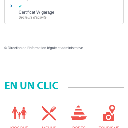
Certificat W garage
Secteurs d'activité
©
Direction de l'information légale et administrative
EN UN CLIC
KIOSQUE
MENUS
PORTS
TOURISME