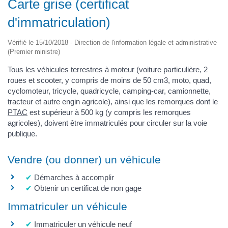
Carte grise (certificat
d'immatriculation)
Vérifié le 15/10/2018 - Direction de l'information légale et administrative
(Premier ministre)
Tous les véhicules terrestres à moteur (voiture particulière, 2
roues et scooter, y compris de moins de 50 cm
3
, moto, quad,
cyclomoteur, tricycle, quadricycle, camping-car, camionnette,
tracteur et autre engin agricole), ainsi que les remorques dont le
PTAC
est supérieur à 500 kg (y compris les remorques
agricoles), doivent être immatriculés pour circuler sur la voie
publique.
Vendre (ou donner) un véhicule
Démarches à accomplir
Obtenir un certificat de non gage
Immatriculer un véhicule
Immatriculer un véhicule neuf