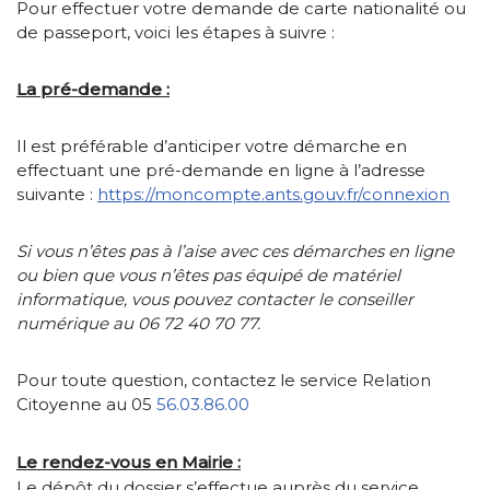
Pour effectuer votre demande de carte nationalité ou
de passeport, voici les étapes à suivre :
La pré-demande :
Il est préférable d’anticiper votre démarche en
effectuant une pré-demande en ligne à l’adresse
suivante :
https://moncompte.ants.gouv.fr/connexion
Si vous n’êtes pas à l’aise avec ces démarches en ligne
ou bien que vous n’êtes pas équipé de matériel
informatique, vous pouvez contacter le conseiller
numérique au 06 72 40 70 77.
Pour toute question, contactez le service Relation
Citoyenne au 05
56.03.86.00
Le rendez-vous en Mairie :
Le dépôt du dossier s’effectue auprès du service