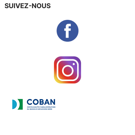
SUIVEZ-NOUS