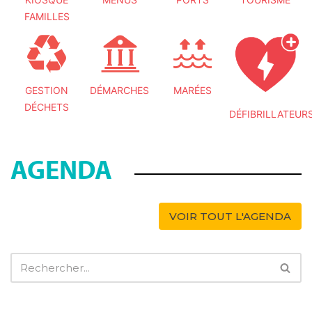
FAMILLES
GESTION
DÉMARCHES
MARÉES
DÉCHETS
DÉFIBRILLATEUR
AGENDA
VOIR TOUT L'AGENDA