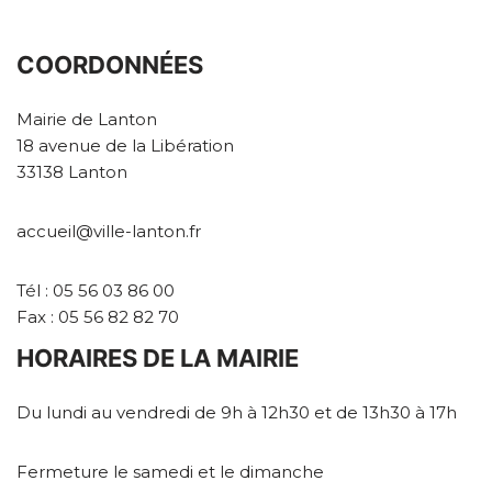
COORDONNÉES
Mairie de Lanton
18 avenue de la Libération
33138 Lanton
accueil@ville-lanton.fr
Tél : 05 56 03 86 00
Fax : 05 56 82 82 70
HORAIRES DE LA MAIRIE
Du lundi au vendredi de 9h à 12h30 et de 13h30 à 17h
Fermeture le samedi et le dimanche