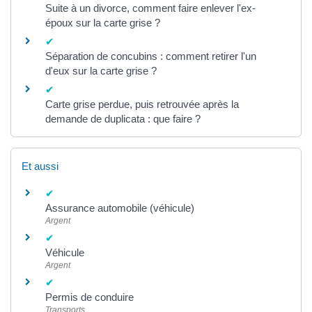
Suite à un divorce, comment faire enlever l'ex-
époux sur la carte grise ?
Séparation de concubins : comment retirer l'un
d'eux sur la carte grise ?
Carte grise perdue, puis retrouvée après la
demande de duplicata : que faire ?
Et aussi
Assurance automobile (véhicule)
Argent
Véhicule
Argent
Permis de conduire
Transports