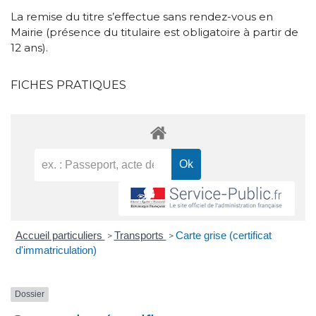
La remise du titre s’effectue sans rendez-vous en
Mairie (présence du titulaire est obligatoire à partir de
12 ans).
FICHES PRATIQUES
Accueil particuliers
Transports
Carte grise (certificat
>
>
d'immatriculation)
Dossier