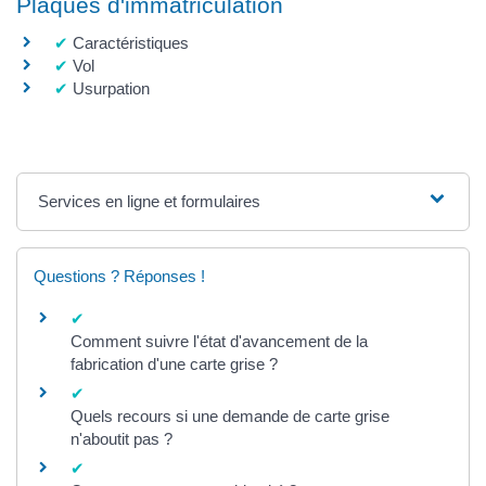
Plaques d'immatriculation
Caractéristiques
Vol
Usurpation
Services en ligne et formulaires
Questions ? Réponses !
Comment suivre l'état d'avancement de la
fabrication d'une carte grise ?
Quels recours si une demande de carte grise
n'aboutit pas ?