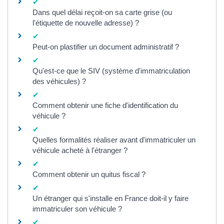
Dans quel délai reçoit-on sa carte grise (ou
l'étiquette de nouvelle adresse) ?
Peut-on plastifier un document administratif ?
Qu'est-ce que le SIV (système d'immatriculation
des véhicules) ?
Comment obtenir une fiche d'identification du
véhicule ?
Quelles formalités réaliser avant d'immatriculer un
véhicule acheté à l'étranger ?
Comment obtenir un quitus fiscal ?
Un étranger qui s'installe en France doit-il y faire
immatriculer son véhicule ?