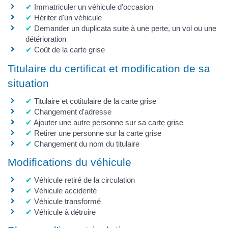
Immatriculer un véhicule d'occasion
Hériter d'un véhicule
Demander un duplicata suite à une perte, un vol ou une
détérioration
Coût de la carte grise
Titulaire du certificat et modification de sa
situation
Titulaire et cotitulaire de la carte grise
Changement d'adresse
Ajouter une autre personne sur sa carte grise
Retirer une personne sur la carte grise
Changement du nom du titulaire
Modifications du véhicule
Véhicule retiré de la circulation
Véhicule accidenté
Véhicule transformé
Véhicule à détruire