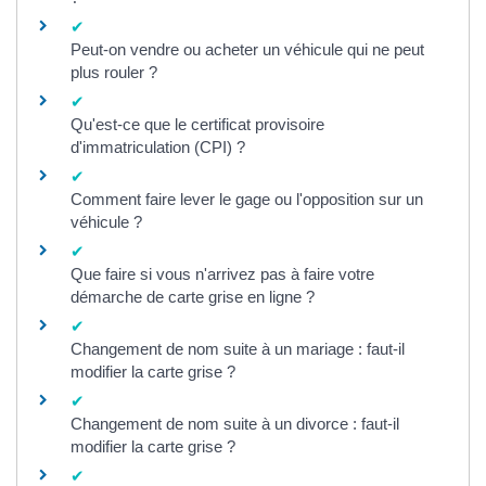
Peut-on vendre ou acheter un véhicule qui ne peut
plus rouler ?
Qu'est-ce que le certificat provisoire
d'immatriculation (CPI) ?
Comment faire lever le gage ou l'opposition sur un
véhicule ?
Que faire si vous n'arrivez pas à faire votre
démarche de carte grise en ligne ?
Changement de nom suite à un mariage : faut-il
modifier la carte grise ?
Changement de nom suite à un divorce : faut-il
modifier la carte grise ?