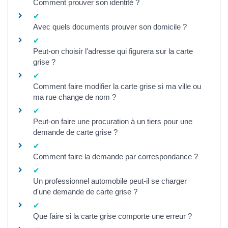
Comment prouver son identité ?
Avec quels documents prouver son domicile ?
Peut-on choisir l'adresse qui figurera sur la carte
grise ?
Comment faire modifier la carte grise si ma ville ou
ma rue change de nom ?
Peut-on faire une procuration à un tiers pour une
demande de carte grise ?
Comment faire la demande par correspondance ?
Un professionnel automobile peut-il se charger
d'une demande de carte grise ?
Que faire si la carte grise comporte une erreur ?