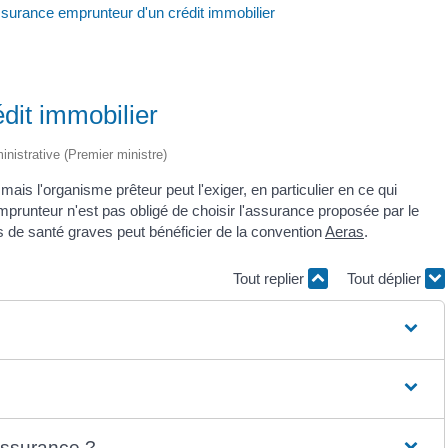
surance emprunteur d'un crédit immobilier
dit immobilier
ministrative (Premier ministre)
mais l'organisme prêteur peut l'exiger, en particulier en ce qui
'emprunteur n'est pas obligé de choisir l'assurance proposée par le
 de santé graves peut bénéficier de la convention
Aeras
.
Tout replier
Tout déplier
'assurance ?