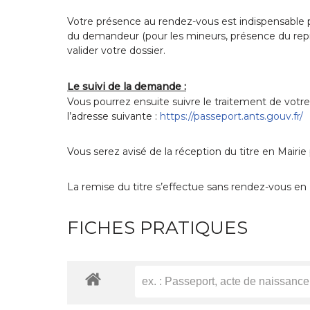
Votre présence au rendez-vous est indispensable p
du demandeur (pour les mineurs, présence du repré
valider votre dossier.
Le suivi de la demande :
Vous pourrez ensuite suivre le traitement de votr
l’adresse suivante :
https://passeport.ants.gouv.fr/
Vous serez avisé de la réception du titre en Mairie
La remise du titre s’effectue sans rendez-vous en Ma
FICHES PRATIQUES