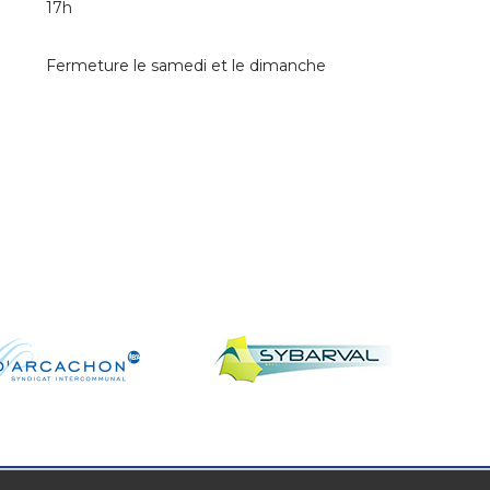
17h
Fermeture le samedi et le dimanche