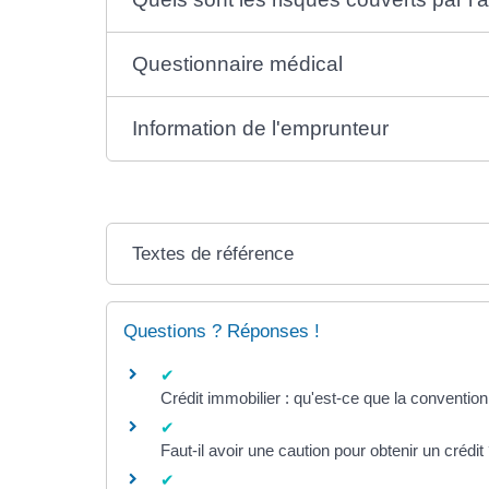
Questionnaire médical
Information de l'emprunteur
Textes de référence
Questions ? Réponses !
Crédit immobilier : qu'est-ce que la conventio
Faut-il avoir une caution pour obtenir un crédit