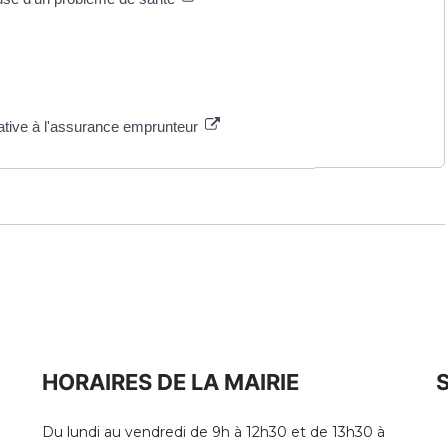
lative à l'assurance emprunteur
HORAIRES DE LA MAIRIE
Du lundi au vendredi de 9h à 12h30 et de 13h30 à