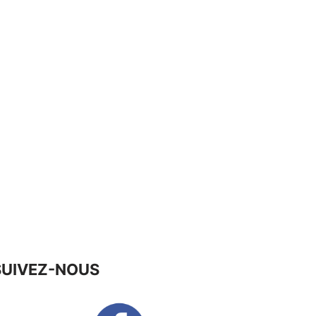
SUIVEZ-NOUS