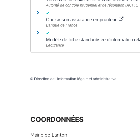
Autorité de contrôle prudentiel et de résolution (ACPR)
Choisir son assurance emprunteur
Banque de France
Modèle de fiche standardisée d'information re
Legifrance
©
Direction de l'information légale et administrative
COORDONNÉES
Mairie de Lanton