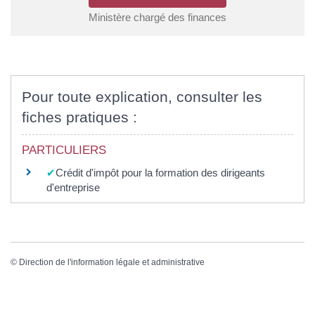
Ministère chargé des finances
Pour toute explication, consulter les
fiches pratiques :
PARTICULIERS
Crédit d'impôt pour la formation des dirigeants
d'entreprise
©
Direction de l'information légale et administrative