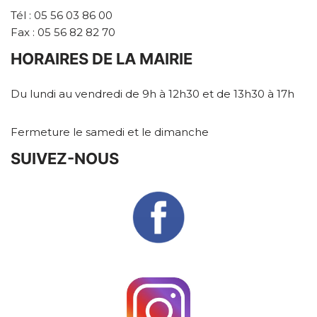
Tél : 05 56 03 86 00
Fax : 05 56 82 82 70
HORAIRES DE LA MAIRIE
Du lundi au vendredi de 9h à 12h30 et de 13h30 à 17h
Fermeture le samedi et le dimanche
SUIVEZ-NOUS