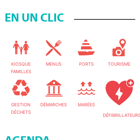
EN UN CLIC
KIOSQUE
MENUS
PORTS
TOURISME
FAMILLES
GESTION
DÉMARCHES
MARÉES
DÉCHETS
DÉFIBRILLATEUR
AGENDA