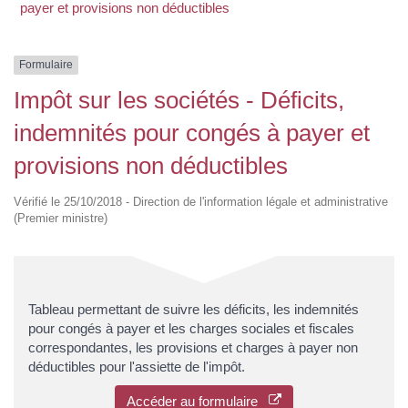
payer et provisions non déductibles
Formulaire
Impôt sur les sociétés - Déficits,
indemnités pour congés à payer et
provisions non déductibles
Vérifié le 25/10/2018 - Direction de l'information légale et administrative
(Premier ministre)
Tableau permettant de suivre les déficits, les indemnités
pour congés à payer et les charges sociales et fiscales
correspondantes, les provisions et charges à payer non
déductibles pour l'assiette de l'impôt.
Accéder au formulaire