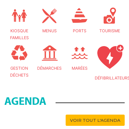
KIOSQUE
MENUS
PORTS
TOURISME
FAMILLES
GESTION
DÉMARCHES
MARÉES
DÉCHETS
DÉFIBRILLATEUR
AGENDA
VOIR TOUT L'AGENDA