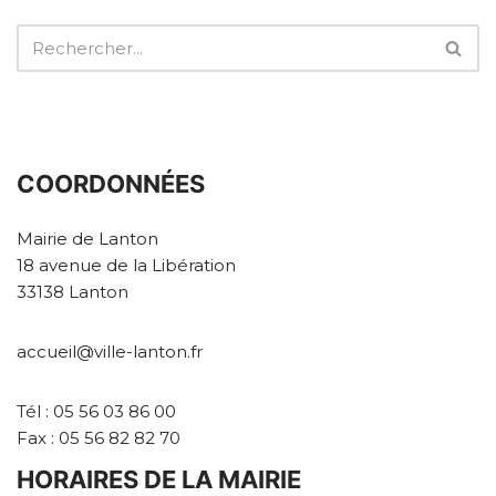
COORDONNÉES
Mairie de Lanton
18 avenue de la Libération
33138 Lanton
accueil@ville-lanton.fr
Tél : 05 56 03 86 00
Fax : 05 56 82 82 70
HORAIRES DE LA MAIRIE