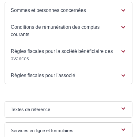
Sommes et personnes concernées
Conditions de rémunération des comptes
courants
Règles fiscales pour la société bénéficiaire des
avances
Règles fiscales pour l'associé
Textes de référence
Services en ligne et formulaires