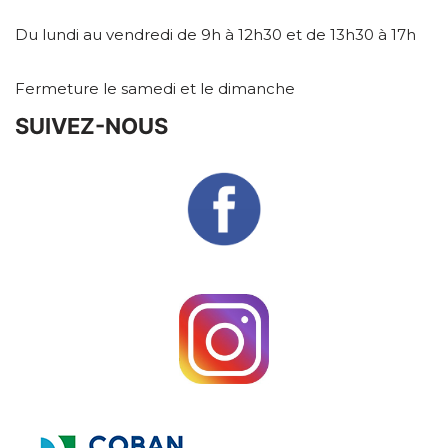
Du lundi au vendredi de 9h à 12h30 et de 13h30 à 17h
Fermeture le samedi et le dimanche
SUIVEZ-NOUS