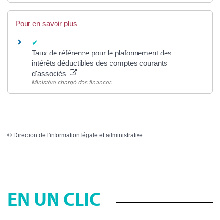
Pour en savoir plus
Taux de référence pour le plafonnement des
intérêts déductibles des comptes courants
d'associés
Ministère chargé des finances
©
Direction de l'information légale et administrative
EN UN CLIC