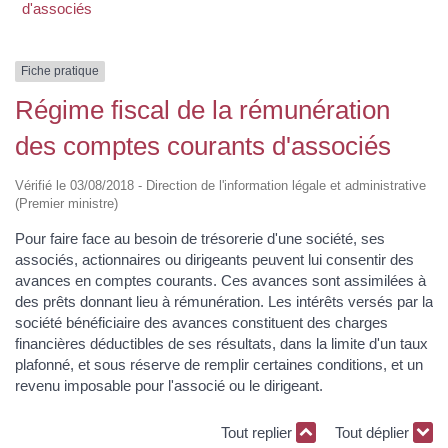
d'associés
Fiche pratique
Régime fiscal de la rémunération
des comptes courants d'associés
Vérifié le 03/08/2018 - Direction de l'information légale et administrative
(Premier ministre)
Pour faire face au besoin de trésorerie d'une société, ses
associés, actionnaires ou dirigeants peuvent lui consentir des
avances en comptes courants. Ces avances sont assimilées à
des prêts donnant lieu à rémunération. Les intérêts versés par la
société bénéficiaire des avances constituent des charges
financières déductibles de ses résultats, dans la limite d'un taux
plafonné, et sous réserve de remplir certaines conditions, et un
revenu imposable pour l'associé ou le dirigeant.
Tout replier
Tout déplier