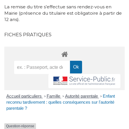
La remise du titre s’effectue sans rendez-vous en
Mairie (présence du titulaire est obligatoire à partir de
12 ans).
FICHES PRATIQUES
Accueil particuliers
Famille
Autorité parentale
Enfant
>
>
>
reconnu tardivement : quelles conséquences sur l'autorité
parentale ?
Question-réponse