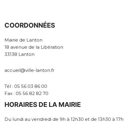
COORDONNÉES
Mairie de Lanton
18 avenue de la Libération
33138 Lanton
accueil@ville-lanton.fr
Tél : 05 56 03 86 00
Fax : 05 56 82 82 70
HORAIRES DE LA MAIRIE
Du lundi au vendredi de 9h à 12h30 et de 13h30 à 17h