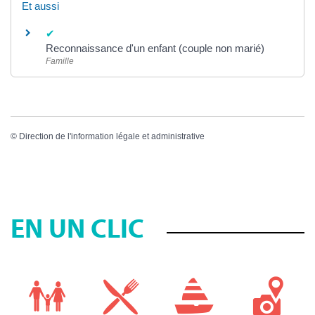
Et aussi
Reconnaissance d'un enfant (couple non marié)
Famille
©
Direction de l'information légale et administrative
EN UN CLIC