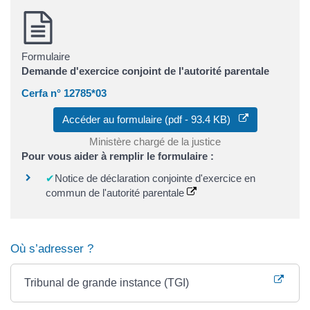
Formulaire
Demande d'exercice conjoint de l'autorité parentale
Cerfa n° 12785*03
Accéder au formulaire (pdf - 93.4 KB)
Ministère chargé de la justice
Pour vous aider à remplir le formulaire :
Notice de déclaration conjointe d'exercice en
commun de l'autorité parentale
Où s’adresser ?
Tribunal de grande instance (TGI)