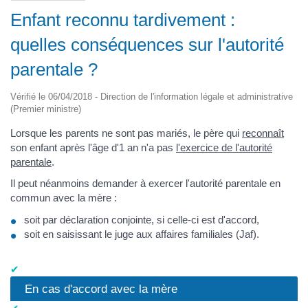
Enfant reconnu tardivement :
quelles conséquences sur l'autorité
parentale ?
Vérifié le 06/04/2018 - Direction de l'information légale et administrative
(Premier ministre)
Lorsque les parents ne sont pas mariés, le père qui
reconnaît
son enfant après l'âge d'1 an n'a pas
l'exercice de l'autorité
parentale
.
Il peut néanmoins demander à exercer l'autorité parentale en
commun avec la mère :
soit par déclaration conjointe, si celle-ci est d'accord,
soit en saisissant le juge aux affaires familiales (Jaf).
En cas d'accord avec la mère