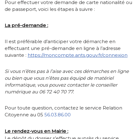
Pour effectuer votre demande de carte nationalité ou
de passeport, voici les étapes à suivre :
La pré-demande :
Il est préférable d’anticiper votre démarche en
effectuant une pré-demande en ligne à l’adresse
suivante :
https://moncompte.ants.gouv.fr/connexion
Si vous n’êtes pas à l’aise avec ces démarches en ligne
ou bien que vous n’êtes pas équipé de matériel
informatique, vous pouvez contacter le conseiller
numérique au 06 72 40 70 77.
Pour toute question, contactez le service Relation
Citoyenne au 05
56.03.86.00
Le rendez-vous en Mairie :
Le dépôt du dossier s’effectue auprès du service