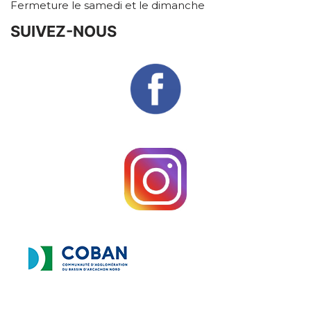
Fermeture le samedi et le dimanche
SUIVEZ-NOUS