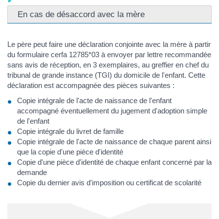
En cas de désaccord avec la mère
Le père peut faire une déclaration conjointe avec la mère à partir
du formulaire cerfa 12785*03 à envoyer par lettre recommandée
sans avis de réception, en 3 exemplaires, au greffier en chef du
tribunal de grande instance (TGI) du domicile de l'enfant. Cette
déclaration est accompagnée des pièces suivantes :
Copie intégrale de l'acte de naissance de l'enfant
accompagné éventuellement du jugement d'adoption simple
de l'enfant
Copie intégrale du livret de famille
Copie intégrale de l'acte de naissance de chaque parent ainsi
que la copie d'une pièce d'identité
Copie d'une pièce d'identité de chaque enfant concerné par la
demande
Copie du dernier avis d'imposition ou certificat de scolarité