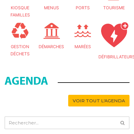
KIOSQUE
MENUS
PORTS
TOURISME
FAMILLES
GESTION
DÉMARCHES
MARÉES
DÉCHETS
DÉFIBRILLATEUR
AGENDA
VOIR TOUT L'AGENDA