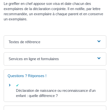
Le greffier en chef appose son visa et date chacun des
exemplaires de la déclaration conjointe. Il en notifie, par lettre
recommandée, un exemplaire à chaque parent et en conserve
un exemplaire.
Textes de référence
Services en ligne et formulaires
Questions ? Réponses !
Déclaration de naissance ou reconnaissance d'un
enfant : quelle différence ?