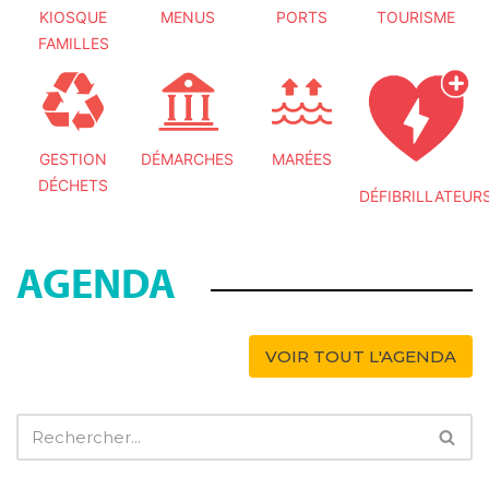
KIOSQUE
MENUS
PORTS
TOURISME
FAMILLES
GESTION
DÉMARCHES
MARÉES
DÉCHETS
DÉFIBRILLATEUR
AGENDA
VOIR TOUT L'AGENDA