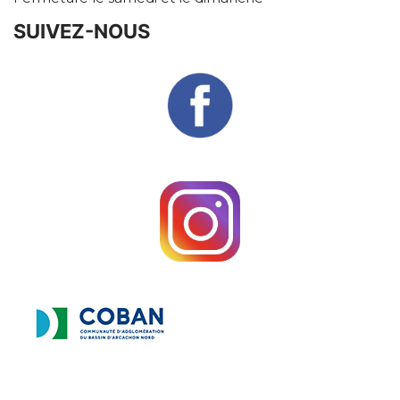
SUIVEZ-NOUS