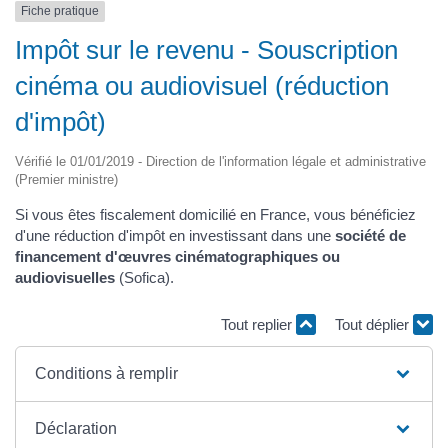
Fiche pratique
Impôt sur le revenu - Souscription
cinéma ou audiovisuel (réduction
d'impôt)
Vérifié le 01/01/2019 - Direction de l'information légale et administrative
(Premier ministre)
Si vous êtes fiscalement domicilié en France, vous bénéficiez
d'une réduction d'impôt en investissant dans une
société de
financement d'œuvres cinématographiques ou
audiovisuelles
(Sofica).
Tout replier
Tout déplier
Conditions à remplir
Déclaration