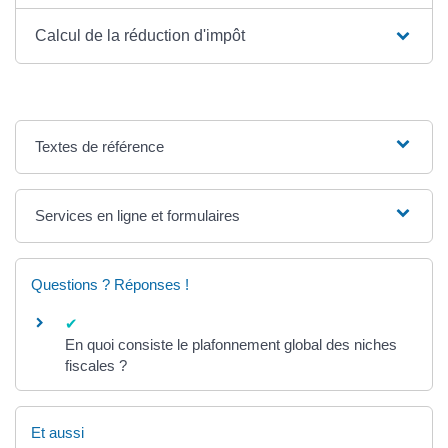
Calcul de la réduction d'impôt
Textes de référence
Services en ligne et formulaires
Questions ? Réponses !
En quoi consiste le plafonnement global des niches
fiscales ?
Et aussi