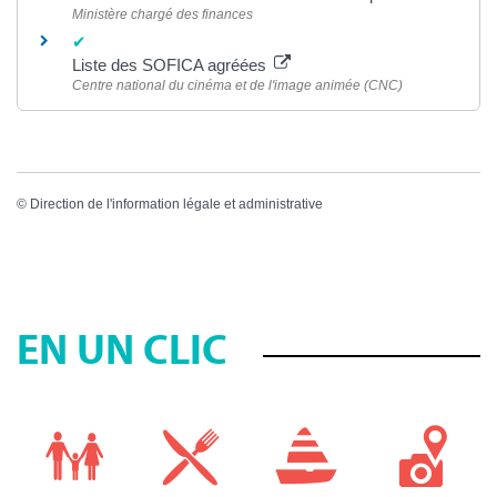
Ministère chargé des finances
Liste des SOFICA agréées
Centre national du cinéma et de l'image animée (CNC)
©
Direction de l'information légale et administrative
EN UN CLIC