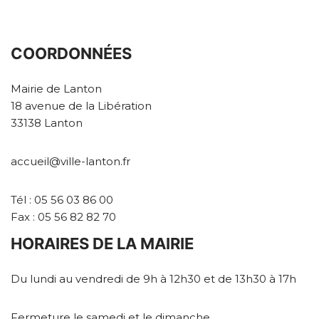
COORDONNÉES
Mairie de Lanton
18 avenue de la Libération
33138 Lanton
accueil@ville-lanton.fr
Tél : 05 56 03 86 00
Fax : 05 56 82 82 70
HORAIRES DE LA MAIRIE
Du lundi au vendredi de 9h à 12h30 et de 13h30 à 17h
Fermeture le samedi et le dimanche