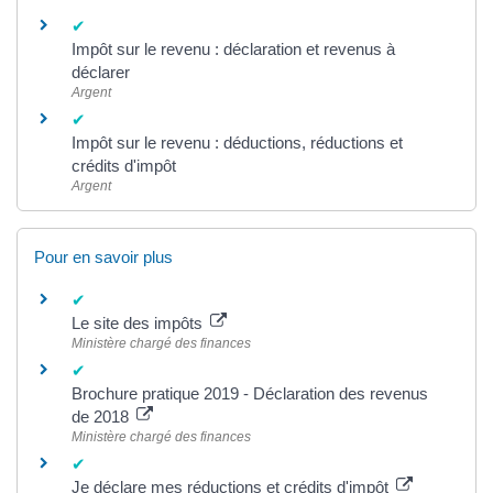
Impôt sur le revenu : déclaration et revenus à
déclarer
Argent
Impôt sur le revenu : déductions, réductions et
crédits d'impôt
Argent
Pour en savoir plus
Le site des impôts
Ministère chargé des finances
Brochure pratique 2019 - Déclaration des revenus
de 2018
Ministère chargé des finances
Je déclare mes réductions et crédits d'impôt