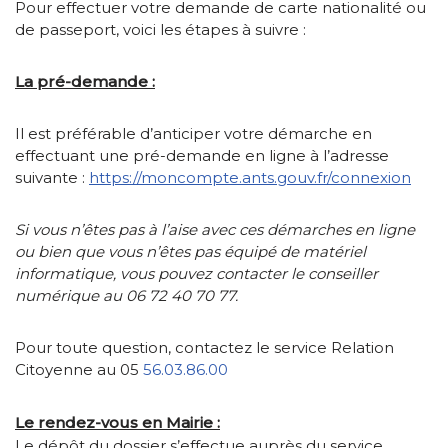
Pour effectuer votre demande de carte nationalité ou
de passeport, voici les étapes à suivre :
La pré-demande :
Il est préférable d’anticiper votre démarche en
effectuant une pré-demande en ligne à l’adresse
suivante :
https://moncompte.ants.gouv.fr/connexion
Si vous n’êtes pas à l’aise avec ces démarches en ligne
ou bien que vous n’êtes pas équipé de matériel
informatique, vous pouvez contacter le conseiller
numérique au 06 72 40 70 77.
Pour toute question, contactez le service Relation
Citoyenne au 05
56.03.86.00
Le rendez-vous en Mairie :
Le dépôt du dossier s’effectue auprès du service