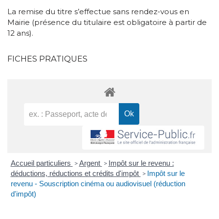
La remise du titre s’effectue sans rendez-vous en
Mairie (présence du titulaire est obligatoire à partir de
12 ans).
FICHES PRATIQUES
Accueil particuliers
Argent
Impôt sur le revenu :
>
>
déductions, réductions et crédits d'impôt
Impôt sur le
>
revenu - Souscription cinéma ou audiovisuel (réduction
d'impôt)