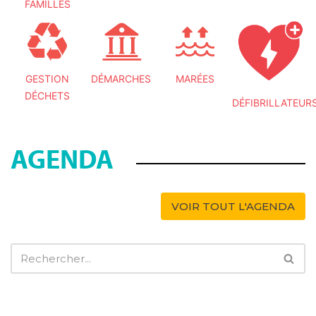
FAMILLES
GESTION
DÉMARCHES
MARÉES
DÉCHETS
DÉFIBRILLATEUR
AGENDA
VOIR TOUT L'AGENDA