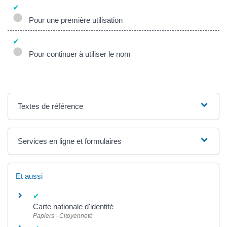
Pour une première utilisation
Pour continuer à utiliser le nom
Textes de référence
Services en ligne et formulaires
Et aussi
Carte nationale d'identité
Papiers - Citoyenneté