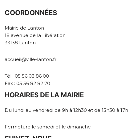
COORDONNÉES
Mairie de Lanton
18 avenue de la Libération
33138 Lanton
accueil@ville-lanton.fr
Tél : 05 56 03 86 00
Fax : 05 56 82 82 70
HORAIRES DE LA MAIRIE
Du lundi au vendredi de 9h à 12h30 et de 13h30 à 17h
Fermeture le samedi et le dimanche