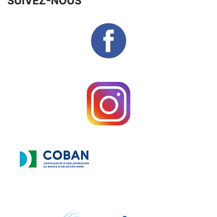
SUIVEZ-NOUS