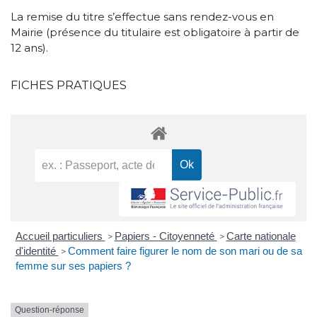
La remise du titre s’effectue sans rendez-vous en
Mairie (présence du titulaire est obligatoire à partir de
12 ans).
FICHES PRATIQUES
Accueil particuliers
Papiers - Citoyenneté
Carte nationale
>
>
d'identité
Comment faire figurer le nom de son mari ou de sa
>
femme sur ses papiers ?
Question-réponse