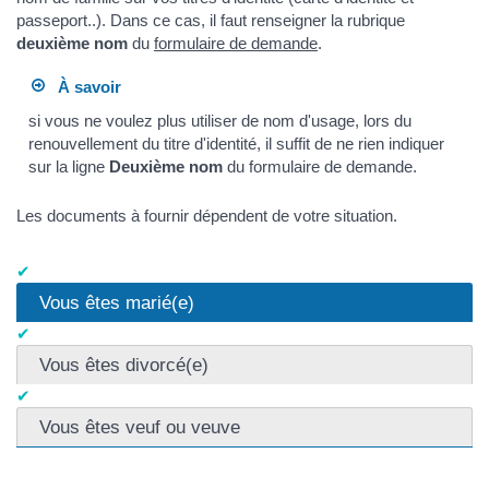
passeport..). Dans ce cas, il faut renseigner la rubrique
deuxième nom
du
formulaire de demande
.
À savoir
si vous ne voulez plus utiliser de nom d'usage, lors du
renouvellement du titre d'identité, il suffit de ne rien indiquer
sur la ligne
Deuxième nom
du formulaire de demande.
Les documents à fournir dépendent de votre situation.
Vous êtes marié(e)
Vous êtes divorcé(e)
Vous êtes veuf ou veuve