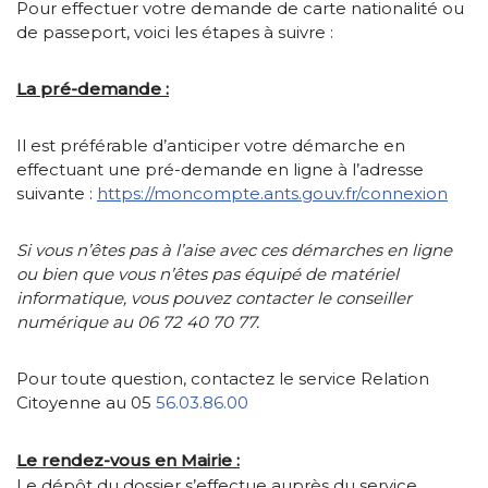
Pour effectuer votre demande de carte nationalité ou
de passeport, voici les étapes à suivre :
La pré-demande :
Il est préférable d’anticiper votre démarche en
effectuant une pré-demande en ligne à l’adresse
suivante :
https://moncompte.ants.gouv.fr/connexion
Si vous n’êtes pas à l’aise avec ces démarches en ligne
ou bien que vous n’êtes pas équipé de matériel
informatique, vous pouvez contacter le conseiller
numérique au 06 72 40 70 77.
Pour toute question, contactez le service Relation
Citoyenne au 05
56.03.86.00
Le rendez-vous en Mairie :
Le dépôt du dossier s’effectue auprès du service