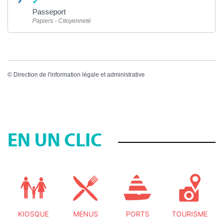
Passeport
Papiers - Citoyenneté
©
Direction de l'information légale et administrative
EN UN CLIC
KIOSQUE
MENUS
PORTS
TOURISME