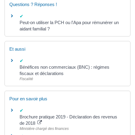
Questions ? Réponses !
Peut-on utiliser la PCH ou l'Apa pour rémunérer un
aidant familial ?
Et aussi
Bénéfices non commerciaux (BNC) : régimes
fiscaux et déclarations
Fiscalité
Pour en savoir plus
Brochure pratique 2019 - Déclaration des revenus
de 2018
Ministère chargé des finances