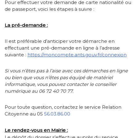
Pour effectuer votre demande de carte nationalité ou
de passeport, voici les étapes à suivre :
La pré-demande :
Il est préférable d’anticiper votre démarche en
effectuant une pré-demande en ligne à l’adresse
suivante :
https://moncompte.ants.gouv.fr/connexion
Si vous n’êtes pas à l’aise avec ces démarches en ligne
ou bien que vous n’êtes pas équipé de matériel
informatique, vous pouvez contacter le conseiller
numérique au 06 72 40 70 77.
Pour toute question, contactez le service Relation
Citoyenne au 05
56.03.86.00
Le rendez-vous en Mairie :
Le dépôt du dossier s’effectue auprès du service