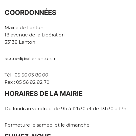
COORDONNÉES
Mairie de Lanton
18 avenue de la Libération
33138 Lanton
accueil@ville-lanton.fr
Tél : 05 56 03 86 00
Fax : 05 56 82 82 70
HORAIRES DE LA MAIRIE
Du lundi au vendredi de 9h à 12h30 et de 13h30 à 17h
Fermeture le samedi et le dimanche