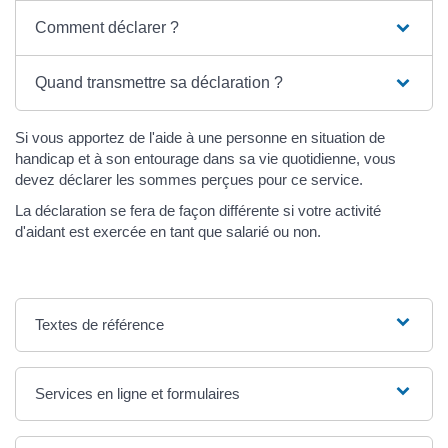
Comment déclarer ?
Quand transmettre sa déclaration ?
Si vous apportez de l'aide à une personne en situation de
handicap et à son entourage dans sa vie quotidienne, vous
devez déclarer les sommes perçues pour ce service.
La déclaration se fera de façon différente si votre activité
d'aidant est exercée en tant que salarié ou non.
Textes de référence
Services en ligne et formulaires