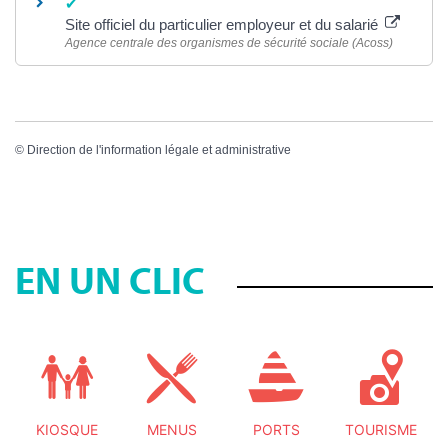
Site officiel du particulier employeur et du salarié
Agence centrale des organismes de sécurité sociale (Acoss)
©
Direction de l'information légale et administrative
EN UN CLIC
KIOSQUE
MENUS
PORTS
TOURISME