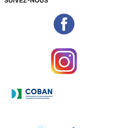
SUIVEZ-NOUS