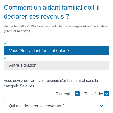
Comment un aidant familial doit-il
déclarer ses revenus ?
Vérifié le 06/05/2019 - Direction de l'information légale et administrative
(Premier ministre)
Vous êtes aidant familial salarié
Autre situation
Vous devez déclarer vos revenus d'aidant familial dans la
catégorie
Salaires
.
Tout replier
Tout déplier
Qui doit déclarer ses revenus ?