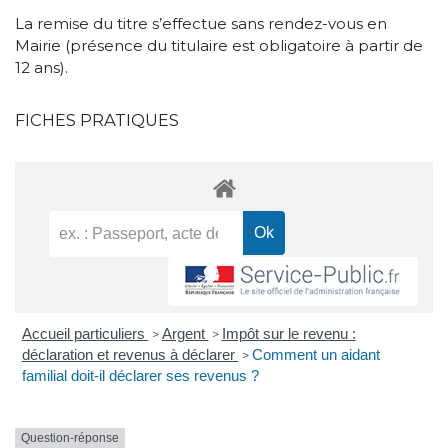
La remise du titre s’effectue sans rendez-vous en
Mairie (présence du titulaire est obligatoire à partir de
12 ans).
FICHES PRATIQUES
Accueil particuliers
Argent
Impôt sur le revenu :
>
>
déclaration et revenus à déclarer
Comment un aidant
>
familial doit-il déclarer ses revenus ?
Question-réponse