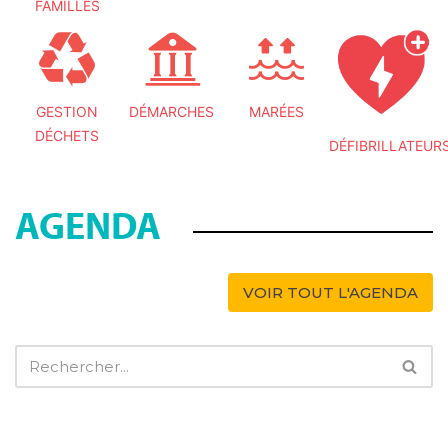
FAMILLES
GESTION
DÉMARCHES
MARÉES
DÉCHETS
DÉFIBRILLATEUR
AGENDA
VOIR TOUT L'AGENDA