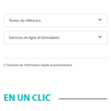
Textes de référence
Services en ligne et formulaires
©
Direction de l'information légale et administrative
EN UN CLIC