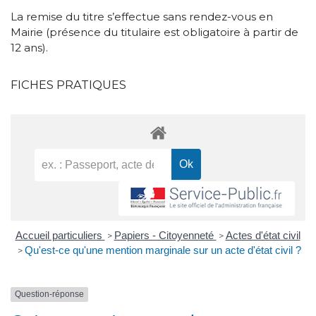
La remise du titre s’effectue sans rendez-vous en
Mairie (présence du titulaire est obligatoire à partir de
12 ans).
FICHES PRATIQUES
Accueil particuliers
Papiers - Citoyenneté
Actes d'état civil
>
>
Qu'est-ce qu'une mention marginale sur un acte d'état civil ?
>
Question-réponse