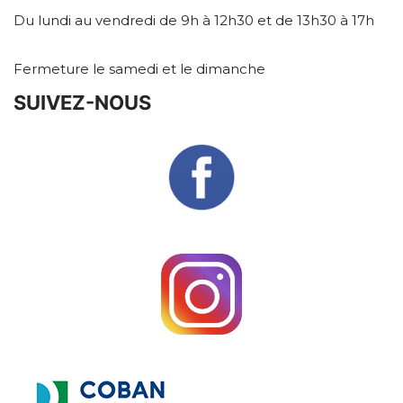
Du lundi au vendredi de 9h à 12h30 et de 13h30 à 17h
Fermeture le samedi et le dimanche
SUIVEZ-NOUS