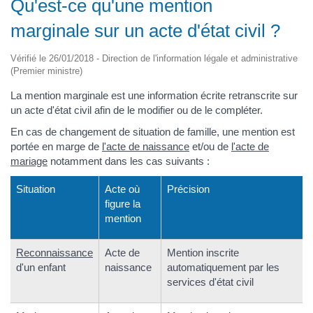
Qu'est-ce qu'une mention
marginale sur un acte d'état civil ?
Vérifié le 26/01/2018 - Direction de l'information légale et administrative
(Premier ministre)
La mention marginale est une information écrite retranscrite sur
un acte d'état civil afin de le modifier ou de le compléter.
En cas de changement de situation de famille, une mention est
portée en marge de
l'acte de naissance
et/ou de
l'acte de
mariage
notamment dans les cas suivants :
Situation
Acte où
Précision
figure la
mention
Reconnaissance
Acte de
Mention inscrite
d'un enfant
naissance
automatiquement par les
services d'état civil