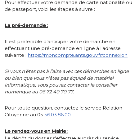
Pour effectuer votre demande de carte nationalité ou
de passeport, voici les étapes à suivre :
La pré-demande :
Il est préférable d’anticiper votre démarche en
effectuant une pré-demande en ligne à l’adresse
suivante :
https://moncompte.ants.gouv.fr/connexion
Si vous n’êtes pas à l’aise avec ces démarches en ligne
ou bien que vous n’êtes pas équipé de matériel
informatique, vous pouvez contacter le conseiller
numérique au 06 72 40 70 77.
Pour toute question, contactez le service Relation
Citoyenne au 05
56.03.86.00
Le rendez-vous en Mairie :
Le dépôt du dossier s’effectue auprès du service