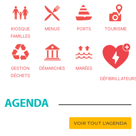
KIOSQUE
MENUS
PORTS
TOURISME
FAMILLES
GESTION
DÉMARCHES
MARÉES
DÉCHETS
DÉFIBRILLATEUR
AGENDA
VOIR TOUT L'AGENDA