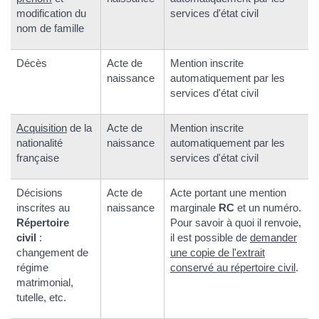
modification du
services d'état civil
nom de famille
Décès
Acte de
Mention inscrite
naissance
automatiquement par les
services d'état civil
Acquisition
de la
Acte de
Mention inscrite
nationalité
naissance
automatiquement par les
française
services d'état civil
Décisions
Acte de
Acte portant une mention
inscrites au
naissance
marginale
RC
et un numéro.
Répertoire
Pour savoir à quoi il renvoie,
civil
:
il est possible de
demander
changement de
une copie de l'extrait
régime
conservé au répertoire civil
.
matrimonial,
tutelle, etc.