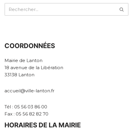
COORDONNÉES
Mairie de Lanton
18 avenue de la Libération
33138 Lanton
accueil@ville-lanton.fr
Tél : 05 56 03 86 00
Fax : 05 56 82 82 70
HORAIRES DE LA MAIRIE