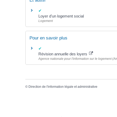
Et aussi
Loyer d'un logement social
Logement
Pour en savoir plus
Révision annuelle des loyers
Agence nationale pour l'information sur le logement (An
©
Direction de l'information légale et administrative