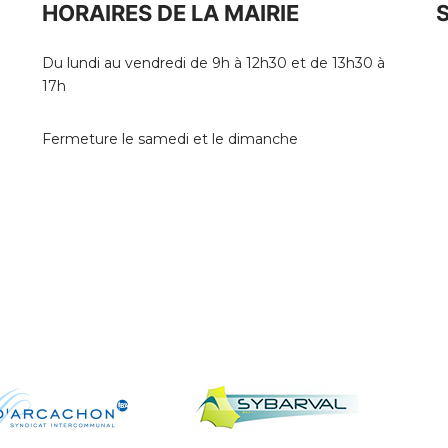
HORAIRES DE LA MAIRIE
Du lundi au vendredi de 9h à 12h30 et de 13h30 à
17h
Fermeture le samedi et le dimanche