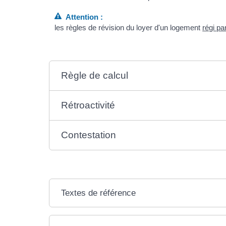
Attention :
les règles de révision du loyer d'un logement
régi pa
Règle de calcul
Rétroactivité
Contestation
Textes de référence