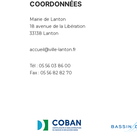
COORDONNÉES
Mairie de Lanton
18 avenue de la Libération
33138 Lanton
accueil@ville-lanton.fr
Tél : 05 56 03 86 00
Fax : 05 56 82 82 70