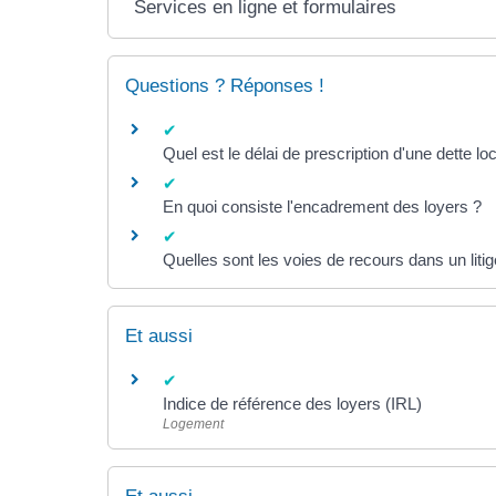
Services en ligne et formulaires
Questions ? Réponses !
Quel est le délai de prescription d'une dette lo
En quoi consiste l'encadrement des loyers ?
Quelles sont les voies de recours dans un litige
Et aussi
Indice de référence des loyers (IRL)
Logement