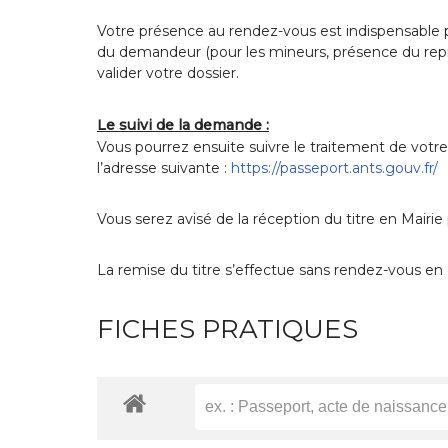
Votre présence au rendez-vous est indispensable p
du demandeur (pour les mineurs, présence du repré
valider votre dossier.
Le suivi de la demande :
Vous pourrez ensuite suivre le traitement de votr
l’adresse suivante :
https://passeport.ants.gouv.fr/
Vous serez avisé de la réception du titre en Mairie
La remise du titre s’effectue sans rendez-vous en Ma
FICHES PRATIQUES