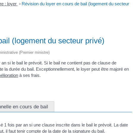
re : loyer
Révision du loyer en cours de bail (logement du secteur
>
bail (logement du secteur privé)
ministrative (Premier ministre)
an si le bail le prévoit. Si le bail ne contient pas de clause de
te la durée du bail. Exceptionnellement, le loyer peut être majoré en
élioration
à ses frais.
nelle en cours de bail
 1 fois par an si une clause inscrite dans le bail le prévoit. La date
t, il faut tenir compte de la date de la signature du bail.