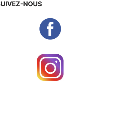
SUIVEZ-NOUS