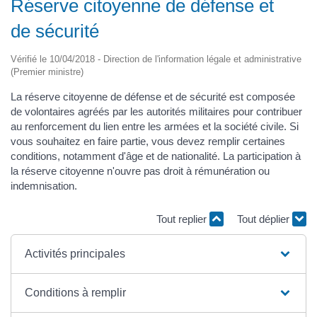
Réserve citoyenne de défense et
de sécurité
Vérifié le 10/04/2018 - Direction de l'information légale et administrative
(Premier ministre)
La réserve citoyenne de défense et de sécurité est composée
de volontaires agréés par les autorités militaires pour contribuer
au renforcement du lien entre les armées et la société civile. Si
vous souhaitez en faire partie, vous devez remplir certaines
conditions, notamment d'âge et de nationalité. La participation à
la réserve citoyenne n'ouvre pas droit à rémunération ou
indemnisation.
Tout replier
Tout déplier
Activités principales
Conditions à remplir