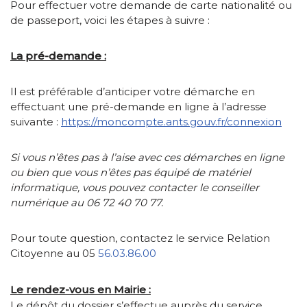
Pour effectuer votre demande de carte nationalité ou
de passeport, voici les étapes à suivre :
La pré-demande :
Il est préférable d’anticiper votre démarche en
effectuant une pré-demande en ligne à l’adresse
suivante :
https://moncompte.ants.gouv.fr/connexion
Si vous n’êtes pas à l’aise avec ces démarches en ligne
ou bien que vous n’êtes pas équipé de matériel
informatique, vous pouvez contacter le conseiller
numérique au 06 72 40 70 77.
Pour toute question, contactez le service Relation
Citoyenne au 05
56.03.86.00
Le rendez-vous en Mairie :
Le dépôt du dossier s’effectue auprès du service