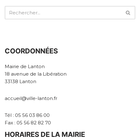
COORDONNÉES
Mairie de Lanton
18 avenue de la Libération
33138 Lanton
accueil@ville-lanton.fr
Tél : 05 56 03 86 00
Fax : 05 56 82 82 70
HORAIRES DE LA MAIRIE