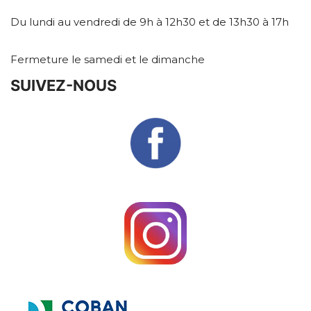
Du lundi au vendredi de 9h à 12h30 et de 13h30 à 17h
Fermeture le samedi et le dimanche
SUIVEZ-NOUS