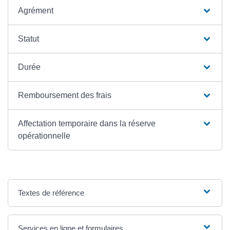
Agrément
Statut
Durée
Remboursement des frais
Affectation temporaire dans la réserve
opérationnelle
Textes de référence
Services en ligne et formulaires