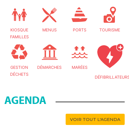
KIOSQUE
MENUS
PORTS
TOURISME
FAMILLES
GESTION
DÉMARCHES
MARÉES
DÉCHETS
DÉFIBRILLATEUR
AGENDA
VOIR TOUT L'AGENDA