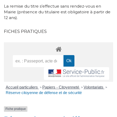
La remise du titre s’effectue sans rendez-vous en
Mairie (présence du titulaire est obligatoire à partir de
12 ans).
FICHES PRATIQUES
Accueil particuliers
Papiers - Citoyenneté
Volontariats
>
>
>
Réserve citoyenne de défense et de sécurité
Fiche pratique