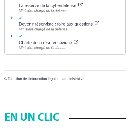
La réserve de la cyberdéfense
Ministère chargé de la défense
Devenir réserviste : foire aux questions
Ministère chargé de la défense
Charte de la réserve civique
Ministère chargé de l'intérieur
©
Direction de l'information légale et administrative
EN UN CLIC