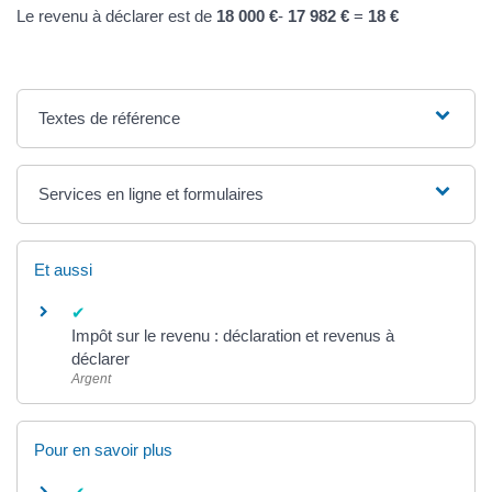
Le revenu à déclarer est de
18 000 €
-
17 982 €
=
18 €
Textes de référence
Services en ligne et formulaires
Et aussi
Impôt sur le revenu : déclaration et revenus à
déclarer
Argent
Pour en savoir plus