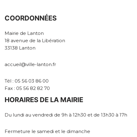
COORDONNÉES
Mairie de Lanton
18 avenue de la Libération
33138 Lanton
accueil@ville-lanton.fr
Tél : 05 56 03 86 00
Fax : 05 56 82 82 70
HORAIRES DE LA MAIRIE
Du lundi au vendredi de 9h à 12h30 et de 13h30 à 17h
Fermeture le samedi et le dimanche