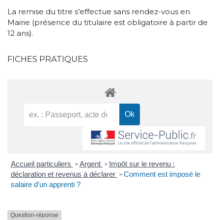
La remise du titre s’effectue sans rendez-vous en
Mairie (présence du titulaire est obligatoire à partir de
12 ans).
FICHES PRATIQUES
Accueil particuliers
Argent
Impôt sur le revenu :
>
>
déclaration et revenus à déclarer
Comment est imposé le
>
salaire d'un apprenti ?
Question-réponse