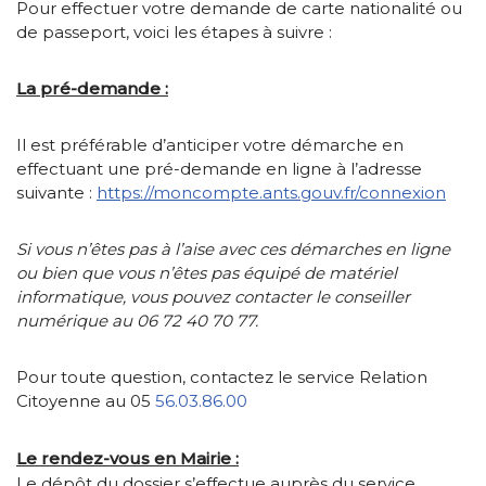
Pour effectuer votre demande de carte nationalité ou
de passeport, voici les étapes à suivre :
La pré-demande :
Il est préférable d’anticiper votre démarche en
effectuant une pré-demande en ligne à l’adresse
suivante :
https://moncompte.ants.gouv.fr/connexion
Si vous n’êtes pas à l’aise avec ces démarches en ligne
ou bien que vous n’êtes pas équipé de matériel
informatique, vous pouvez contacter le conseiller
numérique au 06 72 40 70 77.
Pour toute question, contactez le service Relation
Citoyenne au 05
56.03.86.00
Le rendez-vous en Mairie :
Le dépôt du dossier s’effectue auprès du service