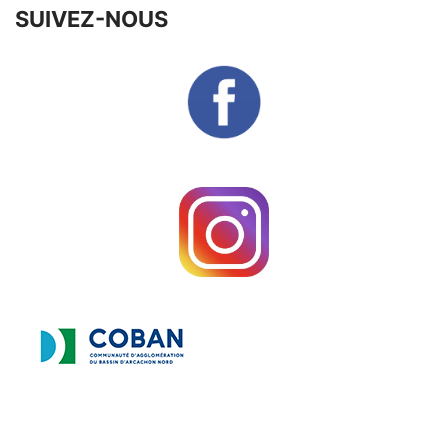
SUIVEZ-NOUS