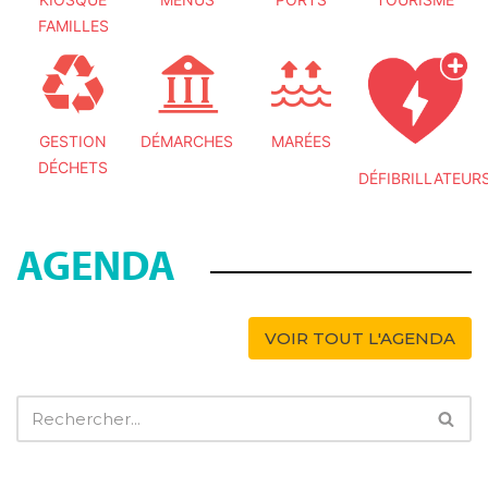
FAMILLES
GESTION
DÉMARCHES
MARÉES
DÉCHETS
DÉFIBRILLATEUR
AGENDA
VOIR TOUT L'AGENDA