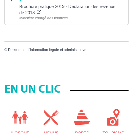
Brochure pratique 2019 - Déclaration des revenus
de 2018
Ministère chargé des finances
©
Direction de l'information légale et administrative
EN UN CLIC
KIOSQUE
MENUS
PORTS
TOURISME