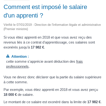
Comment est imposé le salaire
d'un apprenti ?
Vérifié le 07/01/2019 - Direction de l'information légale et administrative
(Premier ministre)
Si vous étiez apprenti en 2018 et que vous avez reçu des
revenus liés à ce contrat d'apprentissage, ces salaires sont
exonérés jusqu'à
17 982 €
.
Attention :
cette somme s'apprécie avant déduction des
frais
professionnels
.
Vous ne devez donc déclarer que la partie du salaire supérieure
à cette somme.
Par exemple, vous étiez apprenti en 2018 et vous avez perçu
18 000 €
de salaire.
Le montant de ce salaire est exonéré dans la limite de
17 982 €
.