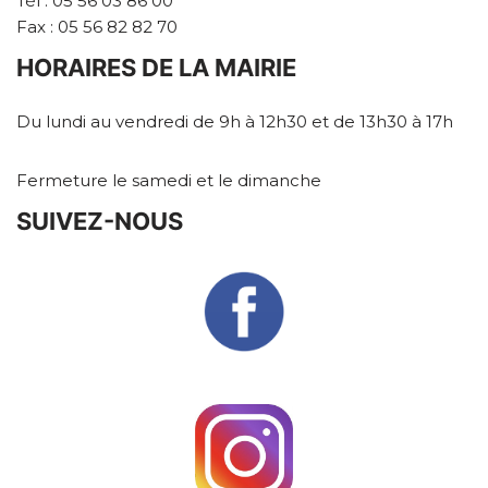
Tél : 05 56 03 86 00
Fax : 05 56 82 82 70
HORAIRES DE LA MAIRIE
Du lundi au vendredi de 9h à 12h30 et de 13h30 à 17h
Fermeture le samedi et le dimanche
SUIVEZ-NOUS