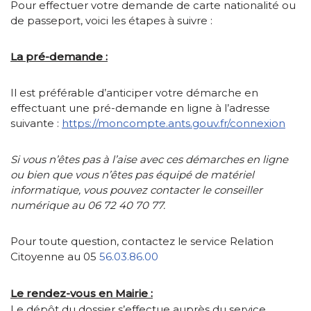
Pour effectuer votre demande de carte nationalité ou
de passeport, voici les étapes à suivre :
La pré-demande :
Il est préférable d’anticiper votre démarche en
effectuant une pré-demande en ligne à l’adresse
suivante :
https://moncompte.ants.gouv.fr/connexion
Si vous n’êtes pas à l’aise avec ces démarches en ligne
ou bien que vous n’êtes pas équipé de matériel
informatique, vous pouvez contacter le conseiller
numérique au 06 72 40 70 77.
Pour toute question, contactez le service Relation
Citoyenne au 05
56.03.86.00
Le rendez-vous en Mairie :
Le dépôt du dossier s’effectue auprès du service