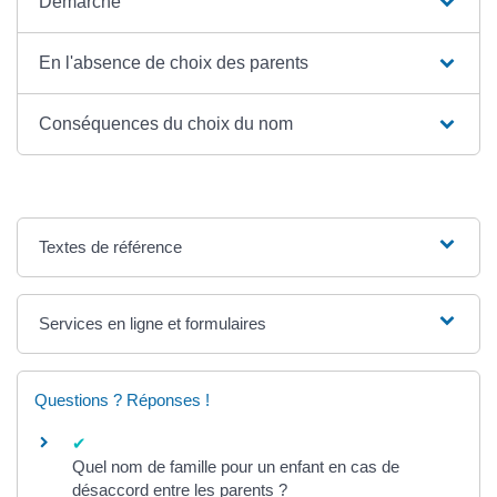
Démarche
En l'absence de choix des parents
Conséquences du choix du nom
Textes de référence
Services en ligne et formulaires
Questions ? Réponses !
Quel nom de famille pour un enfant en cas de
désaccord entre les parents ?