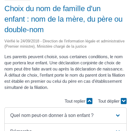
Choix du nom de famille d'un
enfant : nom de la mère, du père ou
double-nom
Vérifié le 24/09/2018 - Direction de l'information légale et administrative
(Premier ministre), Ministère chargé de la justice
Les parents peuvent choisir, sous certaines conditions, le nom
que portera leur enfant. Une déclaration conjointe de choix de
nom peut être faite avant ou après la déclaration de naissance.
À défaut de choix, l’enfant porte le nom du parent dont la filiation
est établie en premier ou celui du père en cas d’établissement
simultané de la filiation.
Tout replier
Tout déplier
Quel nom peut-on donner à son enfant ?