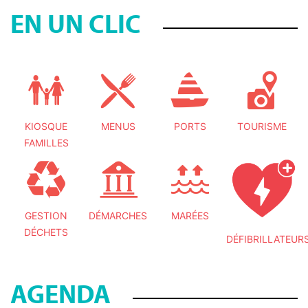
EN UN CLIC
KIOSQUE
MENUS
PORTS
TOURISME
FAMILLES
GESTION
DÉMARCHES
MARÉES
DÉCHETS
DÉFIBRILLATEUR
AGENDA