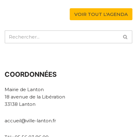
VOIR TOUT L'AGENDA
COORDONNÉES
Mairie de Lanton
18 avenue de la Libération
33138 Lanton
accueil@ville-lanton.fr