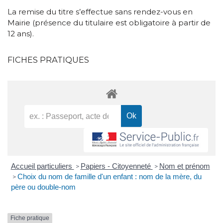
La remise du titre s’effectue sans rendez-vous en
Mairie (présence du titulaire est obligatoire à partir de
12 ans).
FICHES PRATIQUES
Accueil particuliers
Papiers - Citoyenneté
Nom et prénom
>
>
Choix du nom de famille d'un enfant : nom de la mère, du
>
père ou double-nom
Fiche pratique