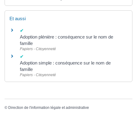
Et aussi
Adoption plénière : conséquence sur le nom de
famille
Papiers - Citoyenneté
Adoption simple : conséquence sur le nom de
famille
Papiers - Citoyenneté
©
Direction de l'information légale et administrative