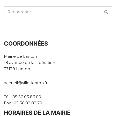
COORDONNÉES
Mairie de Lanton
18 avenue de la Libération
33138 Lanton
accueil@ville-lanton.fr
Tél : 05 56 03 86 00
Fax : 05 56 82 82 70
HORAIRES DE LA MAIRIE