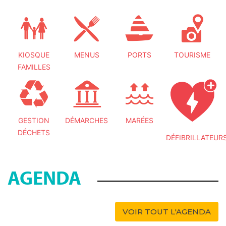
KIOSQUE
MENUS
PORTS
TOURISME
FAMILLES
GESTION
DÉMARCHES
MARÉES
DÉCHETS
DÉFIBRILLATEUR
AGENDA
VOIR TOUT L'AGENDA