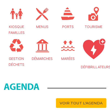
KIOSQUE
MENUS
PORTS
TOURISME
FAMILLES
GESTION
DÉMARCHES
MARÉES
DÉCHETS
DÉFIBRILLATEUR
AGENDA
VOIR TOUT L'AGENDA