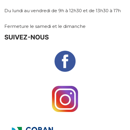
Du lundi au vendredi de 9h à 12h30 et de 13h30 à 17h
Fermeture le samedi et le dimanche
SUIVEZ-NOUS