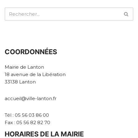
COORDONNÉES
Mairie de Lanton
18 avenue de la Libération
33138 Lanton
accueil@ville-lanton.fr
Tél : 05 56 03 86 00
Fax : 05 56 82 82 70
HORAIRES DE LA MAIRIE