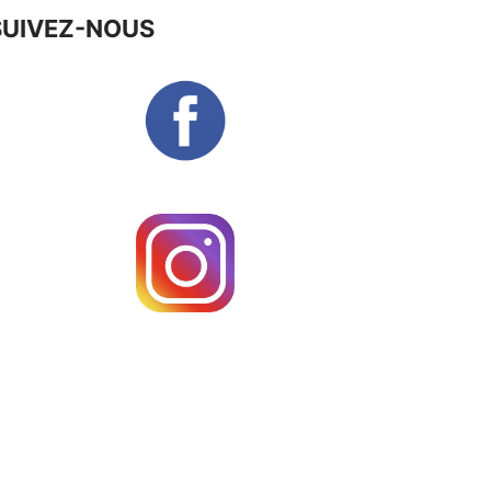
SUIVEZ-NOUS