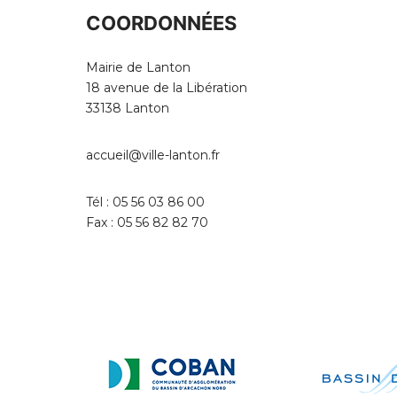
COORDONNÉES
Mairie de Lanton
18 avenue de la Libération
33138 Lanton
accueil@ville-lanton.fr
Tél : 05 56 03 86 00
Fax : 05 56 82 82 70