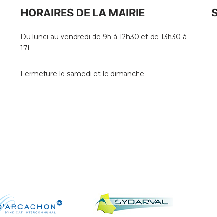
HORAIRES DE LA MAIRIE
Du lundi au vendredi de 9h à 12h30 et de 13h30 à
17h
Fermeture le samedi et le dimanche