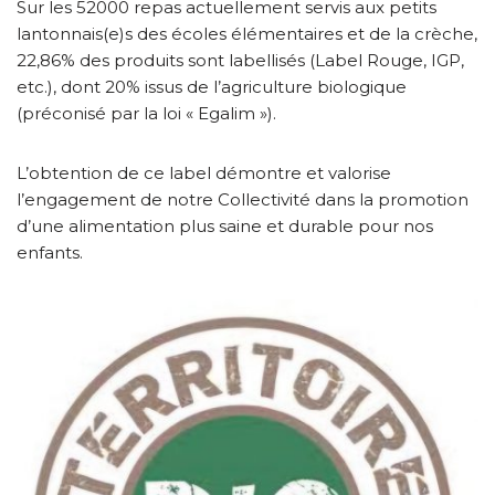
Sur les 52000 repas actuellement servis aux petits
lantonnais(e)s des écoles élémentaires et de la crèche,
22,86% des produits sont labellisés (Label Rouge, IGP,
etc.), dont 20% issus de l’agriculture biologique
(préconisé par la loi « Egalim »).
L’obtention de ce label démontre et valorise
l’engagement de notre Collectivité dans la promotion
d’une alimentation plus saine et durable pour nos
enfants.