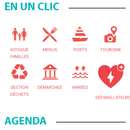
EN UN CLIC
KIOSQUE
MENUS
PORTS
TOURISME
FAMILLES
GESTION
DÉMARCHES
MARÉES
DÉCHETS
DÉFIBRILLATEUR
AGENDA