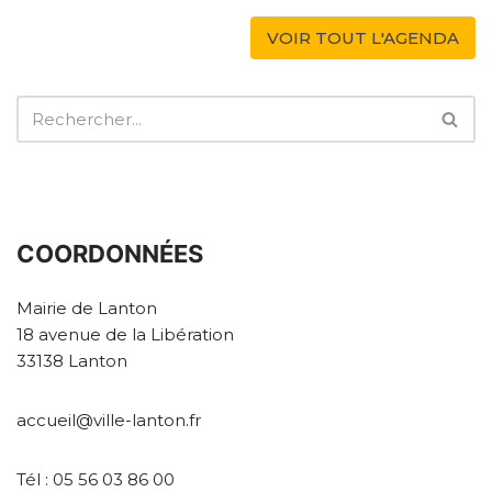
VOIR TOUT L'AGENDA
COORDONNÉES
Mairie de Lanton
18 avenue de la Libération
33138 Lanton
accueil@ville-lanton.fr
Tél : 05 56 03 86 00