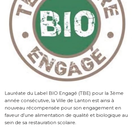
Lauréate du Label BIO Engagé (TBE) pour la 3ème
année consécutive, la Ville de Lanton est ainsi à
nouveau récompensée pour son engagement en
faveur d’une alimentation de qualité et biologique au
sein de sa restauration scolaire.