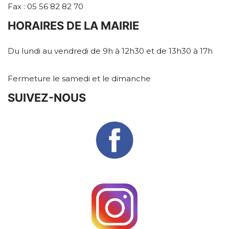
Fax : 05 56 82 82 70
HORAIRES DE LA MAIRIE
Du lundi au vendredi de 9h à 12h30 et de 13h30 à 17h
Fermeture le samedi et le dimanche
SUIVEZ-NOUS