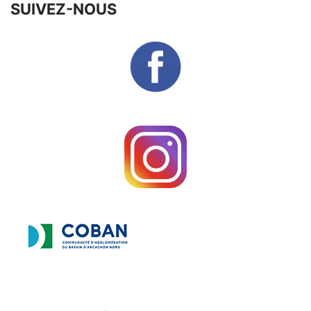
SUIVEZ-NOUS