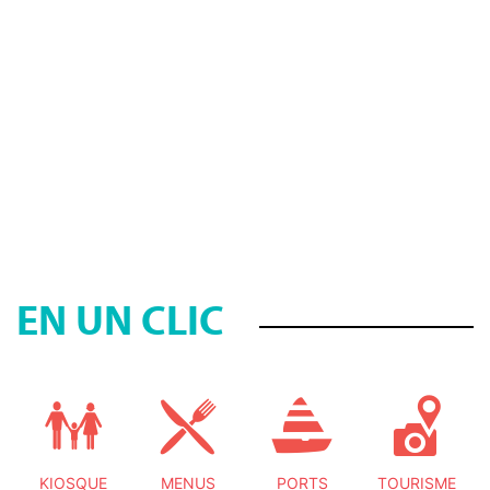
EN UN CLIC
KIOSQUE
MENUS
PORTS
TOURISME