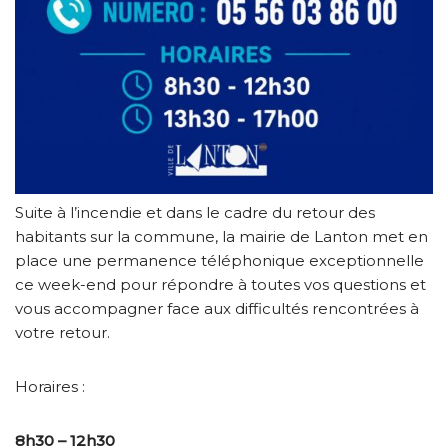
Suite à l’incendie et dans le cadre du retour des
habitants sur la commune, la mairie de Lanton met en
place une permanence téléphonique exceptionnelle
ce week-end pour répondre à toutes vos questions et
vous accompagner face aux difficultés rencontrées à
votre retour.
Horaires :
8h30 – 12h30