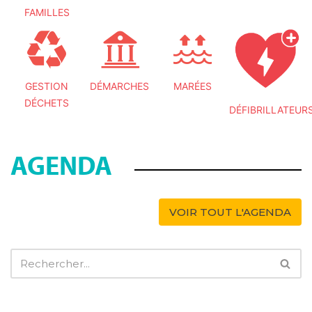
FAMILLES
GESTION
DÉMARCHES
MARÉES
DÉCHETS
DÉFIBRILLATEUR
AGENDA
VOIR TOUT L'AGENDA