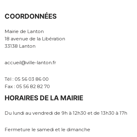
COORDONNÉES
Mairie de Lanton
18 avenue de la Libération
33138 Lanton
accueil@ville-lanton.fr
Tél : 05 56 03 86 00
Fax : 05 56 82 82 70
HORAIRES DE LA MAIRIE
Du lundi au vendredi de 9h à 12h30 et de 13h30 à 17h
Fermeture le samedi et le dimanche