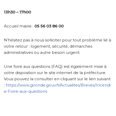
13h30 – 17h00
Accueil mairie :
05 56 03 86 00
N’hésitez pas à nous solliciter pour tout problème lié à
votre retour : logement, sécurité, démarches
administratives ou autre besoin urgent.
Une foire aux questions (FAQ) est également mise à
votre disposition sur le site internet de la préfecture.
Vous pouvez la consulter en cliquant sur le lien suivant
:
https://www.gironde.gouv.fr/Actualites/Breves/Incendi
e-Foire-aux-questions