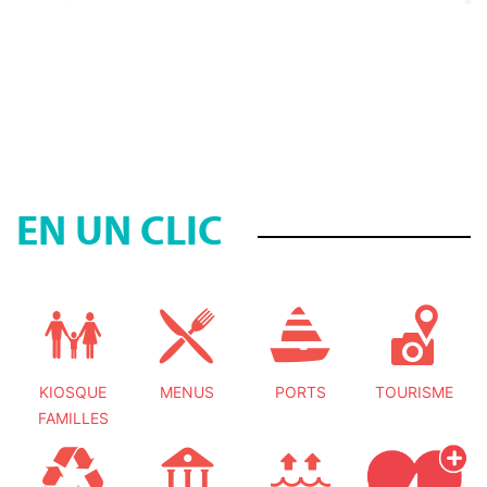
EN UN CLIC
KIOSQUE
MENUS
PORTS
TOURISME
FAMILLES