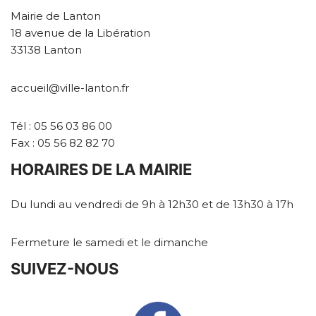
Mairie de Lanton
18 avenue de la Libération
33138 Lanton
accueil@ville-lanton.fr
Tél : 05 56 03 86 00
Fax : 05 56 82 82 70
HORAIRES DE LA MAIRIE
Du lundi au vendredi de 9h à 12h30 et de 13h30 à 17h
Fermeture le samedi et le dimanche
SUIVEZ-NOUS