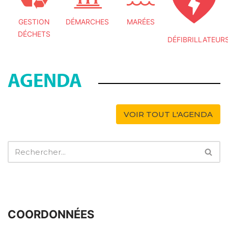
GESTION
DÉMARCHES
MARÉES
DÉCHETS
DÉFIBRILLATEUR
AGENDA
VOIR TOUT L'AGENDA
COORDONNÉES