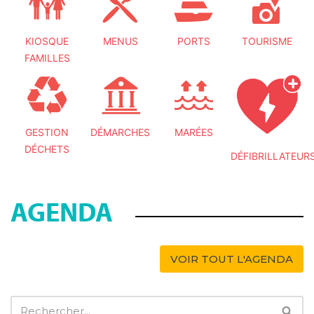
KIOSQUE
MENUS
PORTS
TOURISME
FAMILLES
GESTION
DÉMARCHES
MARÉES
DÉCHETS
DÉFIBRILLATEUR
AGENDA
VOIR TOUT L'AGENDA