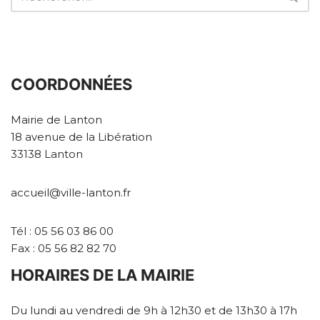
COORDONNÉES
Mairie de Lanton
18 avenue de la Libération
33138 Lanton
accueil@ville-lanton.fr
Tél : 05 56 03 86 00
Fax : 05 56 82 82 70
HORAIRES DE LA MAIRIE
Du lundi au vendredi de 9h à 12h30 et de 13h30 à 17h