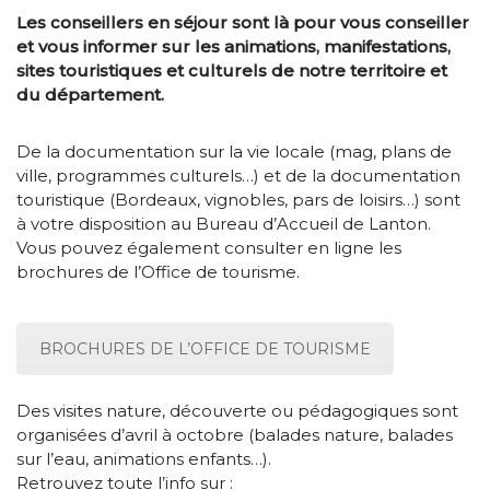
Les conseillers en séjour sont là pour vous conseiller
et vous informer sur les animations, manifestations,
sites touristiques et culturels de notre territoire et
du département.
De la documentation sur la vie locale (mag, plans de
ville, programmes culturels…) et de la documentation
touristique (Bordeaux, vignobles, pars de loisirs…) sont
à votre disposition au Bureau d’Accueil de Lanton.
Vous pouvez également consulter en ligne les
brochures de l’Office de tourisme.
BROCHURES DE L’OFFICE DE TOURISME
Des visites nature, découverte ou pédagogiques sont
organisées d’avril à octobre (balades nature, balades
sur l’eau, animations enfants…).
Retrouvez toute l’info sur :