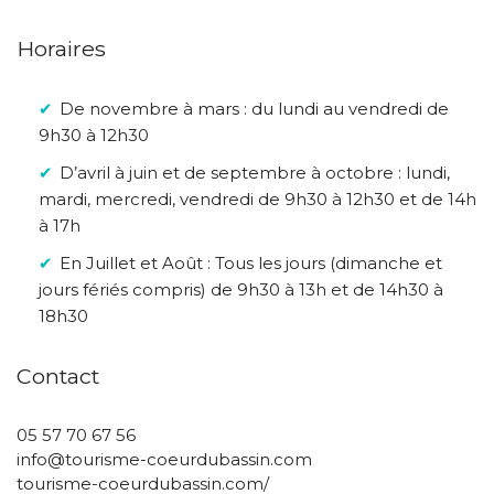
Horaires
De novembre à mars : du lundi au vendredi de
9h30 à 12h30
D’avril à juin et de septembre à octobre : lundi,
mardi, mercredi, vendredi de 9h30 à 12h30 et de 14h
à 17h
En Juillet et Août : Tous les jours (dimanche et
jours fériés compris) de 9h30 à 13h et de 14h30 à
18h30
Contact
05 57 70 67 56
info@tourisme-coeurdubassin.com
tourisme-coeurdubassin.com/