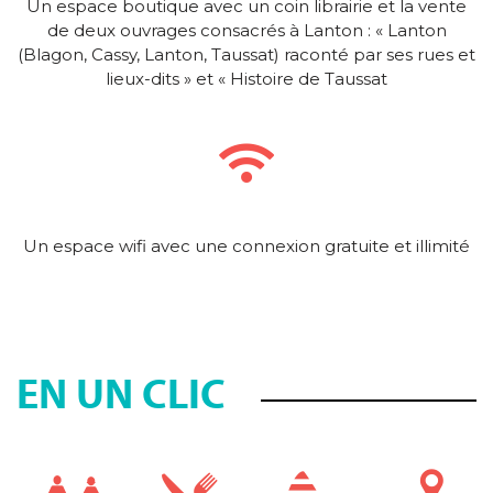
Un espace boutique avec un coin librairie et la vente
de deux ouvrages consacrés à Lanton : « Lanton
(Blagon, Cassy, Lanton, Taussat) raconté par ses rues et
lieux-dits » et « Histoire de Taussat
Un espace wifi avec une connexion gratuite et illimité
EN UN CLIC