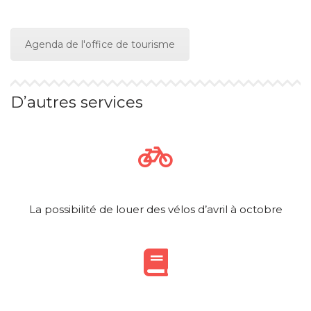
Agenda de l'office de tourisme
D’autres services
La possibilité de louer des vélos d’avril à octobre