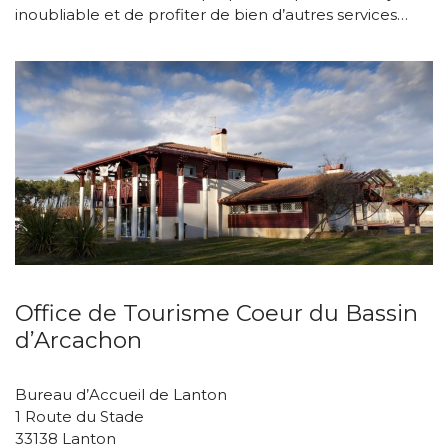
inoubliable et de profiter de bien d’autres services…
Office de Tourisme Coeur du Bassin
d’Arcachon
Bureau d’Accueil de Lanton
1 Route du Stade
33138 Lanton