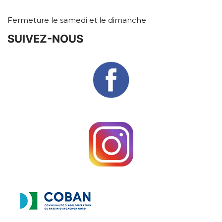
Fermeture le samedi et le dimanche
SUIVEZ-NOUS