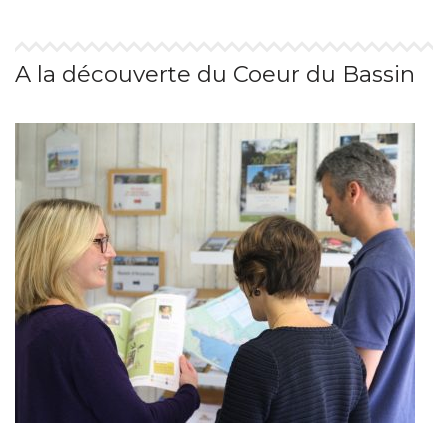
A la découverte du Coeur du Bassin