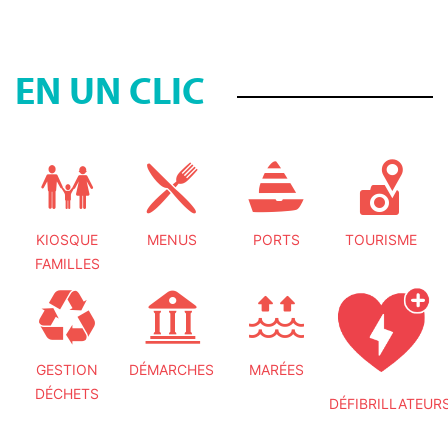
EN UN CLIC
KIOSQUE
MENUS
PORTS
TOURISME
FAMILLES
GESTION
DÉMARCHES
MARÉES
DÉCHETS
DÉFIBRILLATEUR