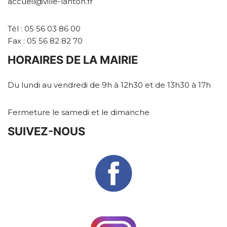
accueil@ville-lanton.fr
Tél : 05 56 03 86 00
Fax : 05 56 82 82 70
HORAIRES DE LA MAIRIE
Du lundi au vendredi de 9h à 12h30 et de 13h30 à 17h
Fermeture le samedi et le dimanche
SUIVEZ-NOUS