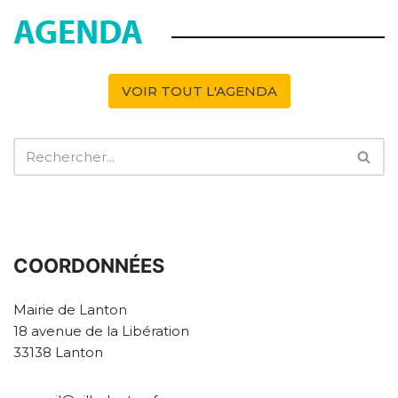
AGENDA
VOIR TOUT L'AGENDA
COORDONNÉES
Mairie de Lanton
18 avenue de la Libération
33138 Lanton