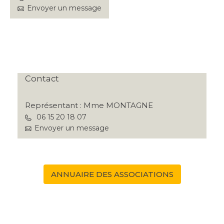
Envoyer un message
Contact
Représentant : Mme MONTAGNE
06 15 20 18 07
Envoyer un message
ANNUAIRE DES ASSOCIATIONS