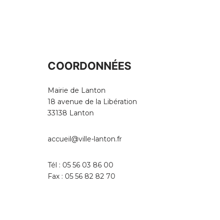
COORDONNÉES
Mairie de Lanton
18 avenue de la Libération
33138 Lanton
accueil@ville-lanton.fr
Tél : 05 56 03 86 00
Fax : 05 56 82 82 70