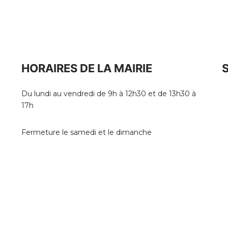
HORAIRES DE LA MAIRIE
Du lundi au vendredi de 9h à 12h30 et de 13h30 à
17h
Fermeture le samedi et le dimanche