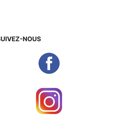
SUIVEZ-NOUS