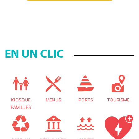
EN UN CLIC
KIOSQUE
MENUS
PORTS
TOURISME
FAMILLES