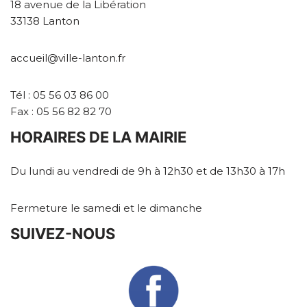
18 avenue de la Libération
33138 Lanton
accueil@ville-lanton.fr
Tél : 05 56 03 86 00
Fax : 05 56 82 82 70
HORAIRES DE LA MAIRIE
Du lundi au vendredi de 9h à 12h30 et de 13h30 à 17h
Fermeture le samedi et le dimanche
SUIVEZ-NOUS