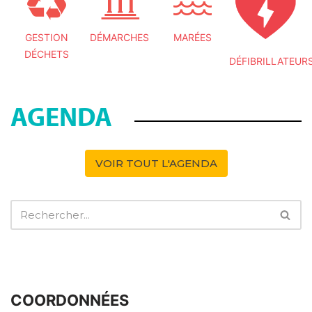
GESTION
DÉMARCHES
MARÉES
DÉCHETS
DÉFIBRILLATEUR
AGENDA
VOIR TOUT L'AGENDA
COORDONNÉES