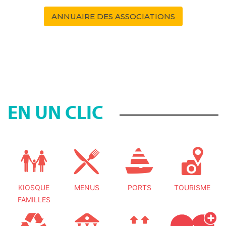
ANNUAIRE DES ASSOCIATIONS
EN UN CLIC
KIOSQUE
MENUS
PORTS
TOURISME
FAMILLES