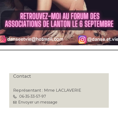
Contact
Représentant : Mme LACLAVERIE
06-35-33-57-97
Envoyer un message