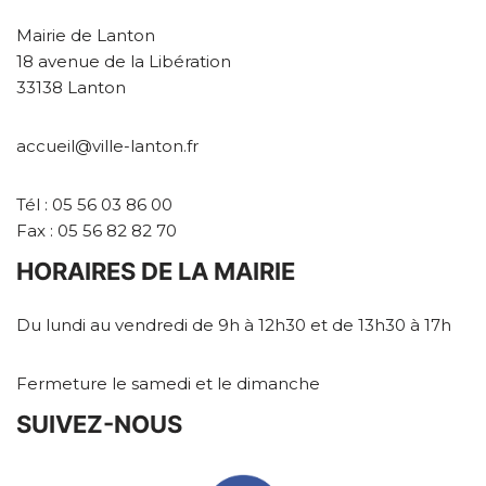
Mairie de Lanton
18 avenue de la Libération
33138 Lanton
accueil@ville-lanton.fr
Tél : 05 56 03 86 00
Fax : 05 56 82 82 70
HORAIRES DE LA MAIRIE
Du lundi au vendredi de 9h à 12h30 et de 13h30 à 17h
Fermeture le samedi et le dimanche
SUIVEZ-NOUS