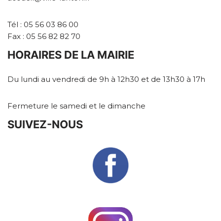
Tél : 05 56 03 86 00
Fax : 05 56 82 82 70
HORAIRES DE LA MAIRIE
Du lundi au vendredi de 9h à 12h30 et de 13h30 à 17h
Fermeture le samedi et le dimanche
SUIVEZ-NOUS