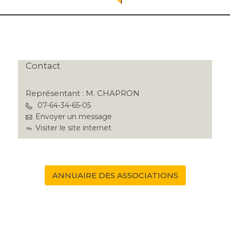
Contact
Représentant : M. CHAPRON
07-64-34-65-05
Envoyer un message
Visiter le site internet
ANNUAIRE DES ASSOCIATIONS