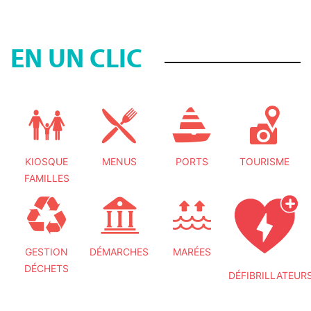
EN UN CLIC
KIOSQUE
MENUS
PORTS
TOURISME
FAMILLES
GESTION
DÉMARCHES
MARÉES
DÉCHETS
DÉFIBRILLATEUR