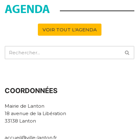
AGENDA
VOIR TOUT L'AGENDA
COORDONNÉES
Mairie de Lanton
18 avenue de la Libération
33138 Lanton
accueil@ville-lanton.fr