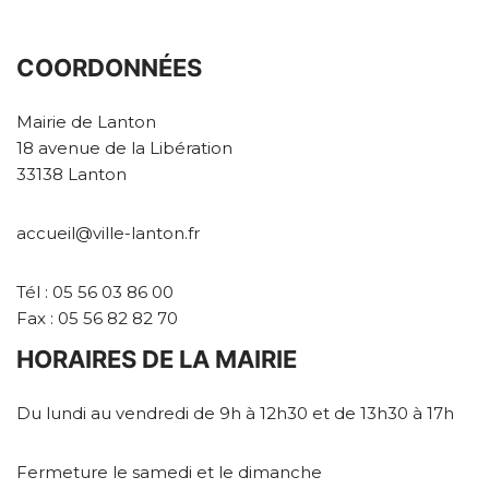
COORDONNÉES
Mairie de Lanton
18 avenue de la Libération
33138 Lanton
accueil@ville-lanton.fr
Tél : 05 56 03 86 00
Fax : 05 56 82 82 70
HORAIRES DE LA MAIRIE
Du lundi au vendredi de 9h à 12h30 et de 13h30 à 17h
Fermeture le samedi et le dimanche