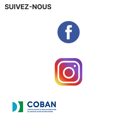
SUIVEZ-NOUS